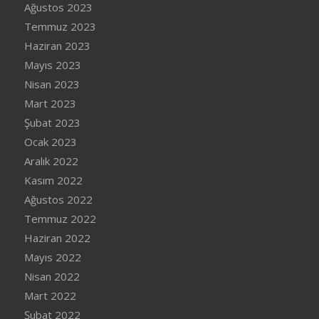
Ağustos 2023
Temmuz 2023
Haziran 2023
Mayıs 2023
Nisan 2023
Mart 2023
Şubat 2023
Ocak 2023
Aralık 2022
Kasım 2022
Ağustos 2022
Temmuz 2022
Haziran 2022
Mayıs 2022
Nisan 2022
Mart 2022
Şubat 2022