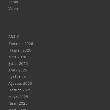
Vatan
Video
ARŞIV
Temmuz 2026
Haziran 2026
Mart 2026
Şubat 2026
Aralık 2025
Eylül 2025
Ağustos 2025
Haziran 2025
Mayıs 2025
Nisan 2025
Mart 2025