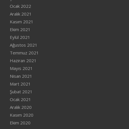
Ocak 2022
Aralık 2021
Kasım 2021
Ekim 2021
Eylül 2021
Ağustos 2021
Temmuz 2021
Haziran 2021
Mayıs 2021
Nisan 2021
Mart 2021
Şubat 2021
Ocak 2021
Aralık 2020
Kasım 2020
Ekim 2020