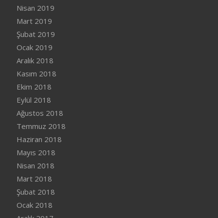
Nisan 2019
Mart 2019
Şubat 2019
Ocak 2019
Aralık 2018
Kasım 2018
Ekim 2018
Eylül 2018
Ağustos 2018
Temmuz 2018
Haziran 2018
Mayıs 2018
Nisan 2018
Mart 2018
Şubat 2018
Ocak 2018
Aralık 2017