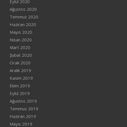
Eylül 2020
Ağustos 2020
Temmuz 2020
Haziran 2020
Mayıs 2020
Nisan 2020
Mart 2020
Şubat 2020
Ocak 2020
Aralık 2019
Kasım 2019
Ekim 2019
Eylül 2019
Ağustos 2019
Temmuz 2019
Haziran 2019
Mayıs 2019