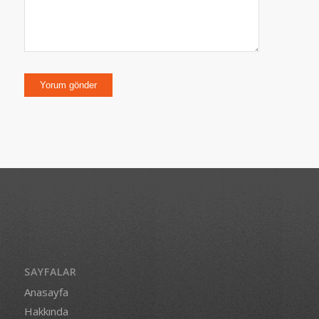
SAYFALAR
Anasayfa
Hakkında