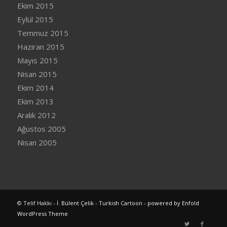
Ekim 2015
Eylül 2015
Temmuz 2015
Haziran 2015
Mayıs 2015
Nisan 2015
Ekim 2014
Ekim 2013
Aralık 2012
Ağustos 2005
Nisan 2005
© Telif Hakkı -
İ. Bülent Çelik - Turkish Cartoon
-
powered by Enfold
WordPress Theme