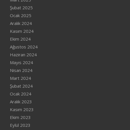
Şubat 2025
Ocak 2025
Aralık 2024
Kasım 2024
Ekim 2024
Ağustos 2024
Haziran 2024
Mayıs 2024
Nisan 2024
Mart 2024
Şubat 2024
Ocak 2024
Aralık 2023
Kasım 2023
Ekim 2023
Eylül 2023