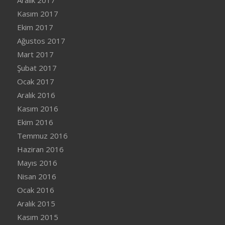
Kasım 2017
Ekim 2017
Ağustos 2017
Mart 2017
Şubat 2017
Ocak 2017
Aralık 2016
Kasım 2016
Ekim 2016
Temmuz 2016
Haziran 2016
Mayıs 2016
Nisan 2016
Ocak 2016
Aralık 2015
Kasım 2015