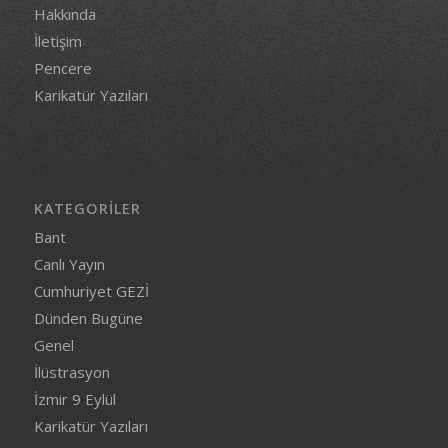
Hakkında
İletişim
Pencere
Karikatür Yazıları
KATEGORILER
Bant
Canlı Yayın
Cumhuriyet GEZİ
Dünden Bugüne
Genel
İlüstrasyon
İzmir 9 Eylül
Karikatür Yazıları