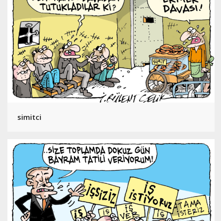
simitci