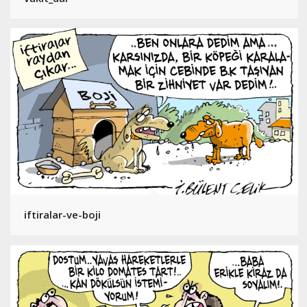
iftiralar-ve-boji