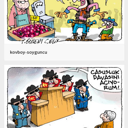
kovboy-soyguncu