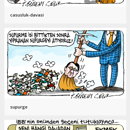
casusluk-davasi
supurge