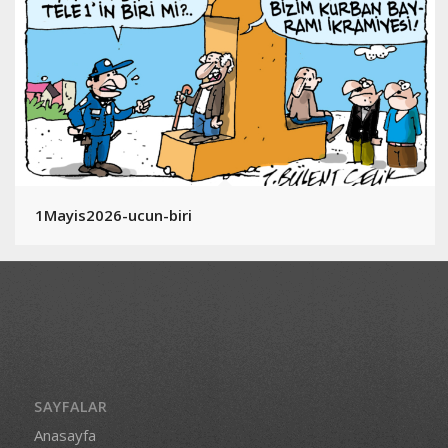
1Mayis2026-ucun-biri
SAYFALAR
Anasayfa