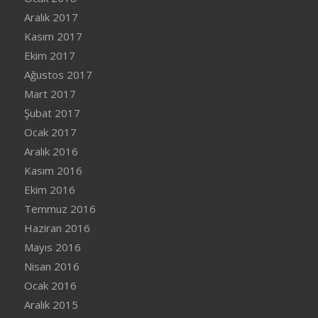
Aralık 2017
Kasım 2017
Ekim 2017
Ağustos 2017
Mart 2017
Şubat 2017
Ocak 2017
Aralık 2016
Kasım 2016
Ekim 2016
Temmuz 2016
Haziran 2016
Mayıs 2016
Nisan 2016
Ocak 2016
Aralık 2015