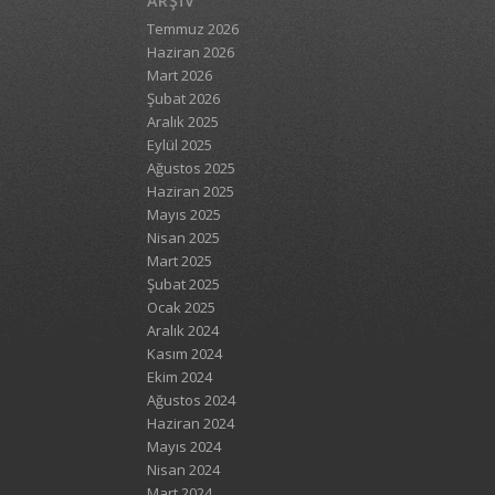
ARŞIV
Temmuz 2026
Haziran 2026
Mart 2026
Şubat 2026
Aralık 2025
Eylül 2025
Ağustos 2025
Haziran 2025
Mayıs 2025
Nisan 2025
Mart 2025
Şubat 2025
Ocak 2025
Aralık 2024
Kasım 2024
Ekim 2024
Ağustos 2024
Haziran 2024
Mayıs 2024
Nisan 2024
Mart 2024