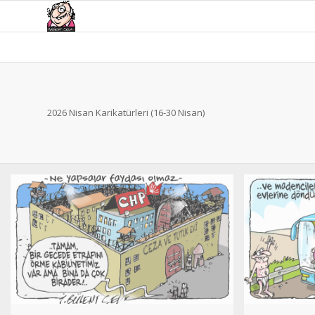
2026 Nisan Karikatürleri (16-30 Nisan)