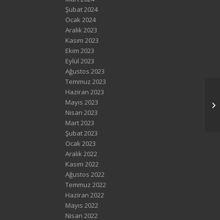
Şubat 2024
Ocak 2024
Aralık 2023
Kasım 2023
Ekim 2023
Eylül 2023
Ağustos 2023
Temmuz 2023
Haziran 2023
Mayıs 2023
Nisan 2023
Mart 2023
Şubat 2023
Ocak 2023
Aralık 2022
Kasım 2022
Ağustos 2022
Temmuz 2022
Haziran 2022
Mayıs 2022
Nisan 2022