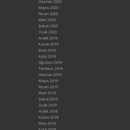
Haziran 2020
Mayıs 2020
Nisan 2020
Mart 2020
Şubat 2020
Ocak 2020
Aralık 2019
Kasım 2019
Ekim 2019
Eylül 2019
Ağustos 2019
Temmuz 2019
Haziran 2019
Mayıs 2019
Nisan 2019
Mart 2019
Şubat 2019
Ocak 2019
Aralık 2018
Kasım 2018
Ekim 2018
Eylül 2018