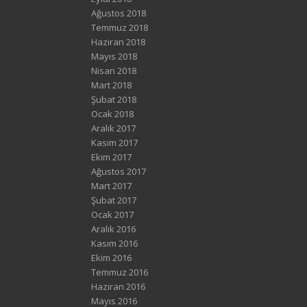
Ağustos 2018
Temmuz 2018
Haziran 2018
Mayıs 2018
Nisan 2018
Mart 2018
Şubat 2018
Ocak 2018
Aralık 2017
Kasım 2017
Ekim 2017
Ağustos 2017
Mart 2017
Şubat 2017
Ocak 2017
Aralık 2016
Kasım 2016
Ekim 2016
Temmuz 2016
Haziran 2016
Mayıs 2016