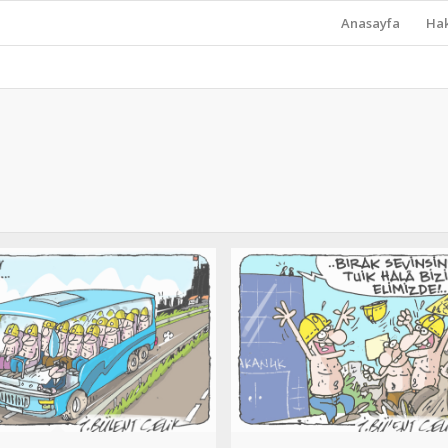
Anasayfa
Ha