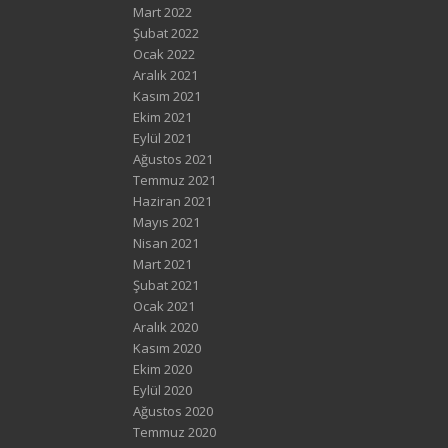
Mart 2022
Şubat 2022
Ocak 2022
Aralık 2021
Kasım 2021
Ekim 2021
Eylül 2021
Ağustos 2021
Temmuz 2021
Haziran 2021
Mayıs 2021
Nisan 2021
Mart 2021
Şubat 2021
Ocak 2021
Aralık 2020
Kasım 2020
Ekim 2020
Eylül 2020
Ağustos 2020
Temmuz 2020