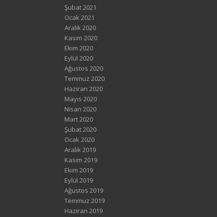
Şubat 2021
Ocak 2021
Aralık 2020
Kasım 2020
Ekim 2020
Eylül 2020
Ağustos 2020
Temmuz 2020
Haziran 2020
Mayıs 2020
Nisan 2020
Mart 2020
Şubat 2020
Ocak 2020
Aralık 2019
Kasım 2019
Ekim 2019
Eylül 2019
Ağustos 2019
Temmuz 2019
Haziran 2019