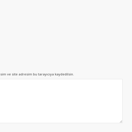
im ve site adresim bu tarayıcıya kaydedilsin.