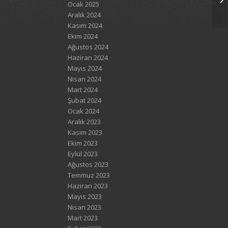
Ocak 2025
Aralık 2024
Kasım 2024
Ekim 2024
Ağustos 2024
Haziran 2024
Mayıs 2024
Nisan 2024
Mart 2024
Şubat 2024
Ocak 2024
Aralık 2023
Kasım 2023
Ekim 2023
Eylül 2023
Ağustos 2023
Temmuz 2023
Haziran 2023
Mayıs 2023
Nisan 2023
Mart 2023