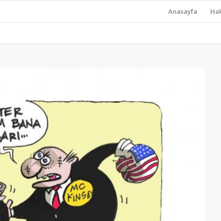
Anasayfa
Ha