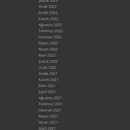
Şubat 2023
Ocak 2023
Aralık 2022
Kasım 2022
Ağustos 2022
Temmuz 2022
Haziran 2022
Mayıs 2022
Nisan 2022
Mart 2022
Şubat 2022
Ocak 2022
Aralık 2021
Kasım 2021
Ekim 2021
Eylül 2021
Ağustos 2021
Temmuz 2021
Haziran 2021
Mayıs 2021
Nisan 2021
Mart 2021