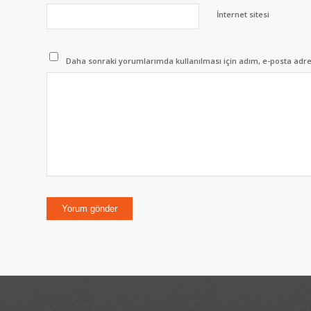
İnternet sitesi
Daha sonraki yorumlarımda kullanılması için adım, e-posta adres