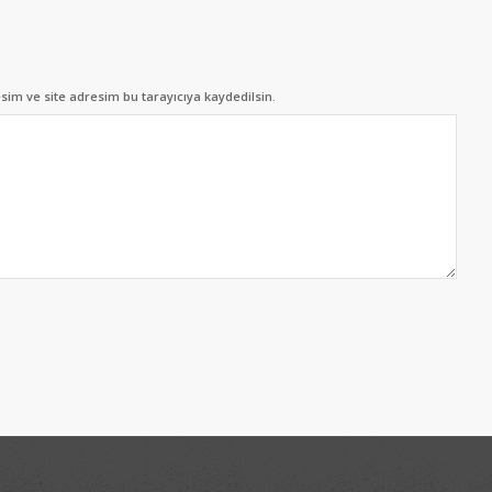
im ve site adresim bu tarayıcıya kaydedilsin.