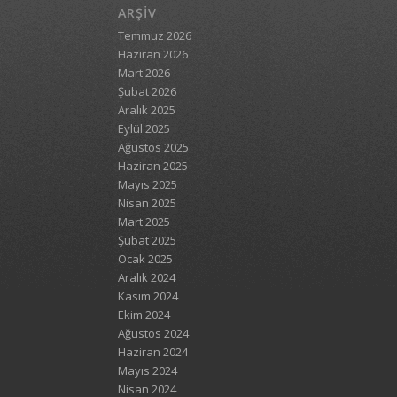
ARŞIV
Temmuz 2026
Haziran 2026
Mart 2026
Şubat 2026
Aralık 2025
Eylül 2025
Ağustos 2025
Haziran 2025
Mayıs 2025
Nisan 2025
Mart 2025
Şubat 2025
Ocak 2025
Aralık 2024
Kasım 2024
Ekim 2024
Ağustos 2024
Haziran 2024
Mayıs 2024
Nisan 2024