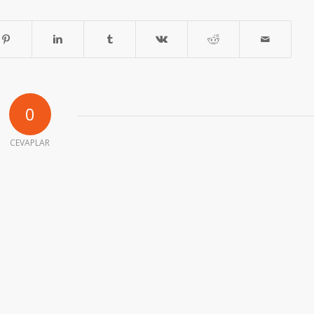
0
CEVAPLAR