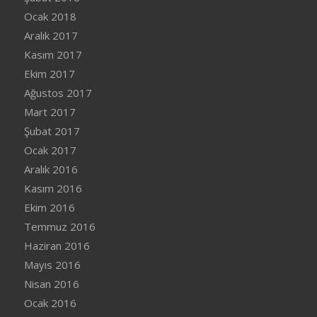
Ocak 2018
Aralık 2017
Kasım 2017
Ekim 2017
Ağustos 2017
Mart 2017
Şubat 2017
Ocak 2017
Aralık 2016
Kasım 2016
Ekim 2016
Temmuz 2016
Haziran 2016
Mayıs 2016
Nisan 2016
Ocak 2016