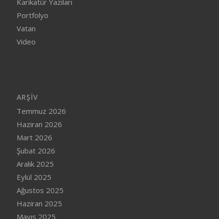
Karikatür Yazıları
Portfolyo
Vatan
Video
ARŞIV
Temmuz 2026
Haziran 2026
Mart 2026
Şubat 2026
Aralık 2025
Eylül 2025
Ağustos 2025
Haziran 2025
Mayıs 2025