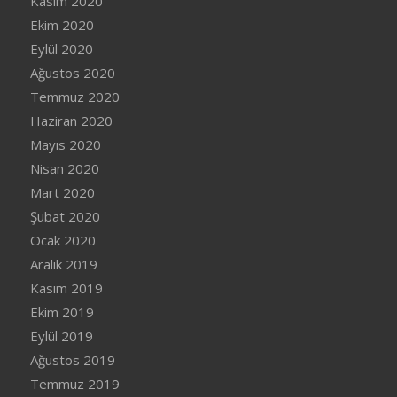
Kasım 2020
Ekim 2020
Eylül 2020
Ağustos 2020
Temmuz 2020
Haziran 2020
Mayıs 2020
Nisan 2020
Mart 2020
Şubat 2020
Ocak 2020
Aralık 2019
Kasım 2019
Ekim 2019
Eylül 2019
Ağustos 2019
Temmuz 2019