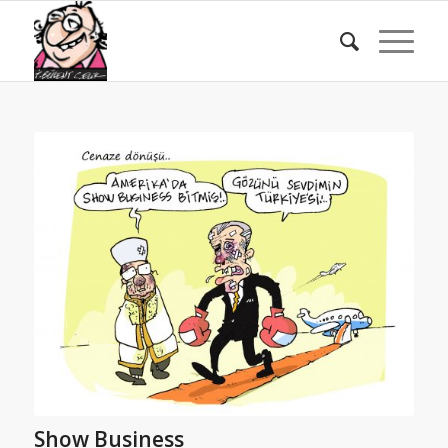
Show Business