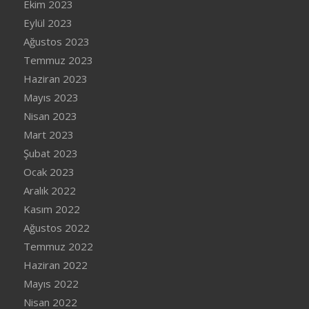
Ekim 2023
Eylül 2023
Ağustos 2023
Temmuz 2023
Haziran 2023
Mayıs 2023
Nisan 2023
Mart 2023
Şubat 2023
Ocak 2023
Aralık 2022
Kasım 2022
Ağustos 2022
Temmuz 2022
Haziran 2022
Mayıs 2022
Nisan 2022