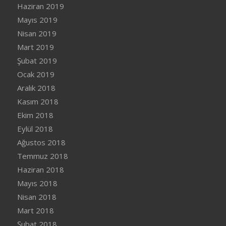
Haziran 2019
Mayıs 2019
Nisan 2019
Mart 2019
Şubat 2019
Ocak 2019
Aralık 2018
Kasım 2018
Ekim 2018
Eylül 2018
Ağustos 2018
Temmuz 2018
Haziran 2018
Mayıs 2018
Nisan 2018
Mart 2018
Şubat 2018