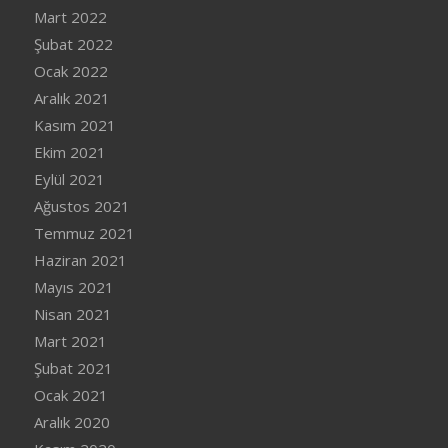
Mart 2022
Şubat 2022
Ocak 2022
Aralık 2021
Kasım 2021
Ekim 2021
Eylül 2021
Ağustos 2021
Temmuz 2021
Haziran 2021
Mayıs 2021
Nisan 2021
Mart 2021
Şubat 2021
Ocak 2021
Aralık 2020