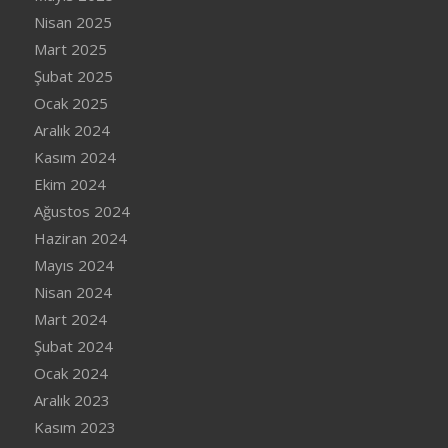
Nisan 2025
Mart 2025
Şubat 2025
Ocak 2025
Aralık 2024
Kasım 2024
Ekim 2024
Ağustos 2024
Haziran 2024
Mayıs 2024
Nisan 2024
Mart 2024
Şubat 2024
Ocak 2024
Aralık 2023
Kasım 2023