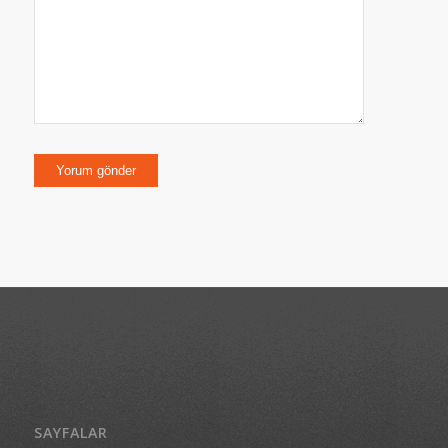
SAYFALAR