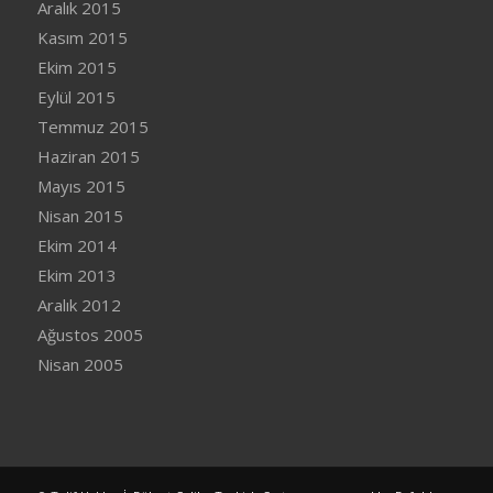
Aralık 2015
Kasım 2015
Ekim 2015
Eylül 2015
Temmuz 2015
Haziran 2015
Mayıs 2015
Nisan 2015
Ekim 2014
Ekim 2013
Aralık 2012
Ağustos 2005
Nisan 2005