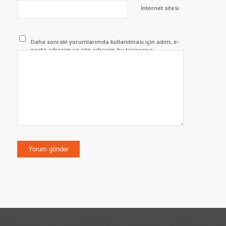
İnternet sitesi
Daha sonraki yorumlarımda kullanılması için adım, e-
posta adresim ve site adresim bu tarayıcıya
kaydedilsin.