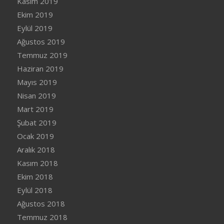
Kasım 2019
Ekim 2019
Eylül 2019
Ağustos 2019
Temmuz 2019
Haziran 2019
Mayıs 2019
Nisan 2019
Mart 2019
Şubat 2019
Ocak 2019
Aralık 2018
Kasım 2018
Ekim 2018
Eylül 2018
Ağustos 2018
Temmuz 2018