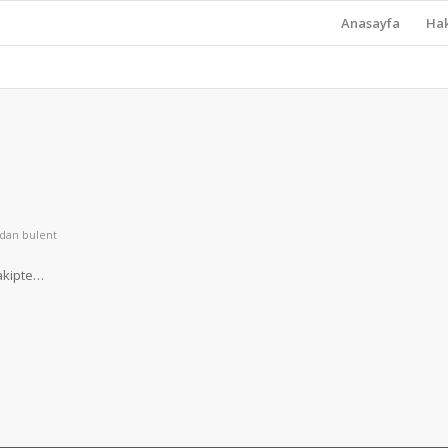
Anasayfa
Ha
ndan
bulent
takipte…