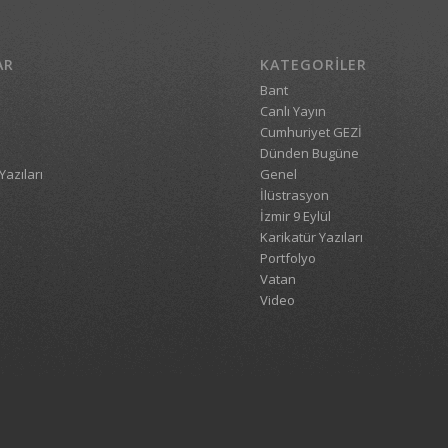
AR
KATEGORILER
Bant
Canlı Yayın
Cumhuriyet GEZİ
Dünden Bugüne
Yazıları
Genel
İlüstrasyon
İzmir 9 Eylül
Karikatür Yazıları
Portfolyo
Vatan
Video