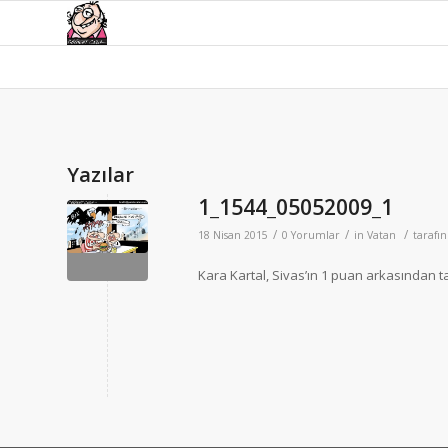
Yazılar
1_1544_05052009_1
/
/
/
18 Nisan 2015
0 Yorumlar
in
Vatan
tarafı
Kara Kartal, Sivas’ın 1 puan arkasından 