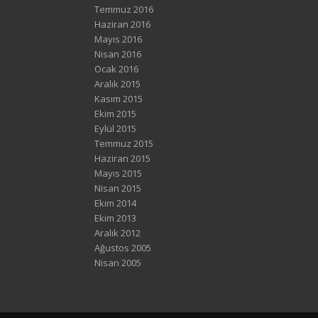
Temmuz 2016
Haziran 2016
Mayıs 2016
Nisan 2016
Ocak 2016
Aralık 2015
Kasım 2015
Ekim 2015
Eylül 2015
Temmuz 2015
Haziran 2015
Mayıs 2015
Nisan 2015
Ekim 2014
Ekim 2013
Aralık 2012
Ağustos 2005
Nisan 2005