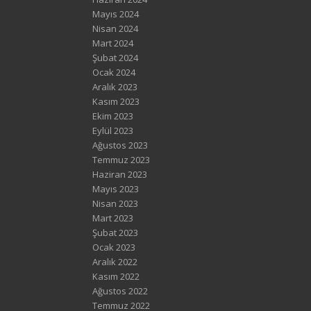
Mayıs 2024
Nisan 2024
Mart 2024
Şubat 2024
Ocak 2024
Aralık 2023
Kasım 2023
Ekim 2023
Eylül 2023
Ağustos 2023
Temmuz 2023
Haziran 2023
Mayıs 2023
Nisan 2023
Mart 2023
Şubat 2023
Ocak 2023
Aralık 2022
Kasım 2022
Ağustos 2022
Temmuz 2022