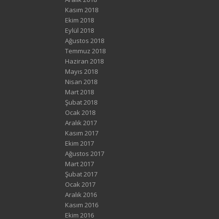
Kasım 2018
Ekim 2018
Eylül 2018
Ağustos 2018
Temmuz 2018
Haziran 2018
Mayıs 2018
Nisan 2018
Mart 2018
Şubat 2018
Ocak 2018
Aralık 2017
Kasım 2017
Ekim 2017
Ağustos 2017
Mart 2017
Şubat 2017
Ocak 2017
Aralık 2016
Kasım 2016
Ekim 2016