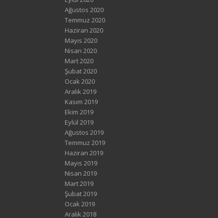
Ağustos 2020
Temmuz 2020
Haziran 2020
Mayıs 2020
Nisan 2020
Mart 2020
Şubat 2020
Ocak 2020
Aralık 2019
Kasım 2019
Ekim 2019
Eylül 2019
Ağustos 2019
Temmuz 2019
Haziran 2019
Mayıs 2019
Nisan 2019
Mart 2019
Şubat 2019
Ocak 2019
Aralık 2018