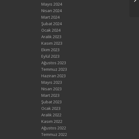
Mayıs 2024
Nisan 2024
Mart 2024
Şubat 2024
Ocak 2024
Aralık 2023
Kasım 2023
Ekim 2023
Eylül 2023
Ağustos 2023
Temmuz 2023
Haziran 2023
Mayıs 2023
Nisan 2023
Mart 2023
Şubat 2023
Ocak 2023
Aralık 2022
Kasım 2022
Ağustos 2022
Temmuz 2022