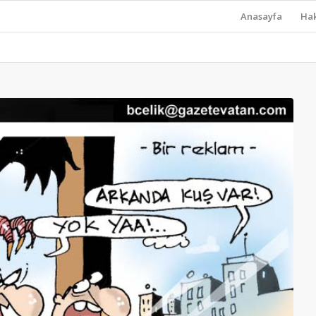
Anasayfa
Ha