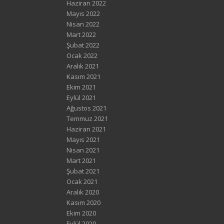
Haziran 2022
Mayıs 2022
Nisan 2022
Mart 2022
Şubat 2022
Ocak 2022
Aralık 2021
Kasım 2021
Ekim 2021
Eylül 2021
Ağustos 2021
Temmuz 2021
Haziran 2021
Mayıs 2021
Nisan 2021
Mart 2021
Şubat 2021
Ocak 2021
Aralık 2020
Kasım 2020
Ekim 2020
Eylül 2020