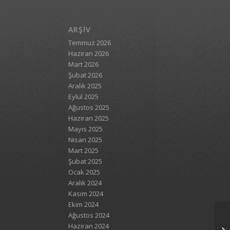
ARŞIV
Temmuz 2026
Haziran 2026
Mart 2026
Şubat 2026
Aralık 2025
Eylül 2025
Ağustos 2025
Haziran 2025
Mayıs 2025
Nisan 2025
Mart 2025
Şubat 2025
Ocak 2025
Aralık 2024
Kasım 2024
Ekim 2024
Ağustos 2024
Haziran 2024