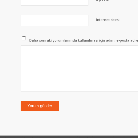
İnternet sitesi
Daha sonraki yorumlarımda kullanılması için adım, e-posta adres