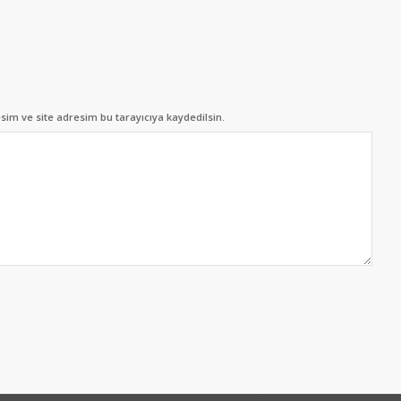
im ve site adresim bu tarayıcıya kaydedilsin.