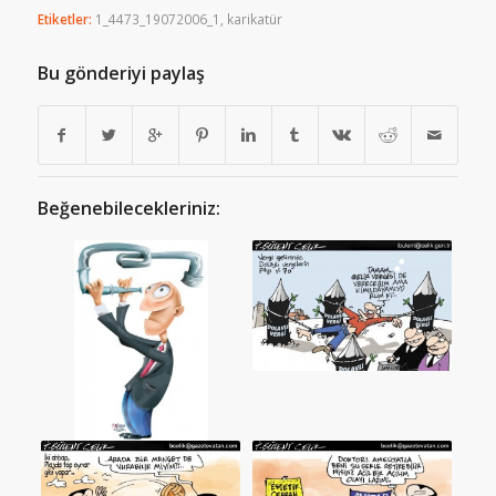
Etiketler:
1_4473_19072006_1
,
karikatür
Bu gönderiyi paylaş
Beğenebilecekleriniz: