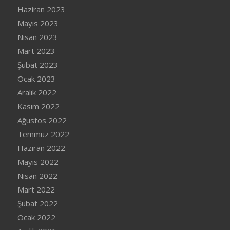
Haziran 2023
Mayıs 2023
Nisan 2023
Mart 2023
Şubat 2023
Ocak 2023
Aralık 2022
Kasım 2022
Ağustos 2022
Temmuz 2022
Haziran 2022
Mayıs 2022
Nisan 2022
Mart 2022
Şubat 2022
Ocak 2022