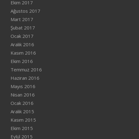
Ekim 2017
Ağustos 2017
Mart 2017
Şubat 2017
Ocak 2017
Aralık 2016
Kasım 2016
Ekim 2016
Temmuz 2016
Haziran 2016
Mayıs 2016
Nisan 2016
Ocak 2016
Aralık 2015
Kasım 2015
Ekim 2015
Eylül 2015