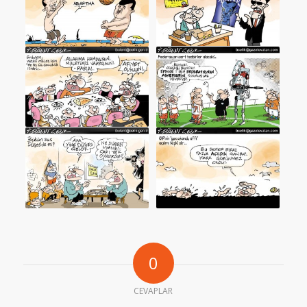
0
CEVAPLAR