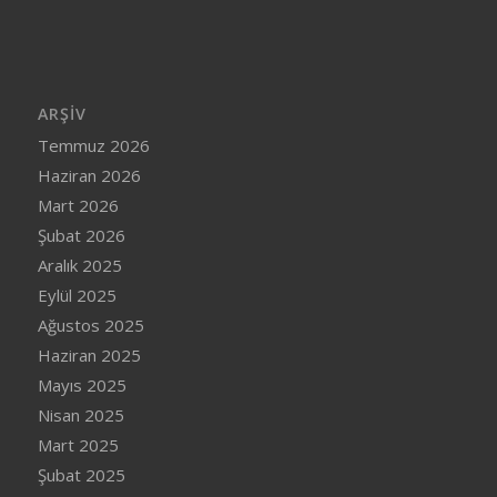
ARŞIV
Temmuz 2026
Haziran 2026
Mart 2026
Şubat 2026
Aralık 2025
Eylül 2025
Ağustos 2025
Haziran 2025
Mayıs 2025
Nisan 2025
Mart 2025
Şubat 2025