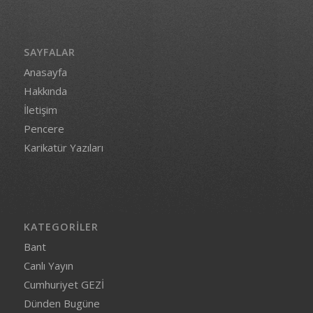
SAYFALAR
Anasayfa
Hakkında
İletişim
Pencere
Karikatür Yazıları
KATEGORILER
Bant
Canlı Yayın
Cumhuriyet GEZİ
Dünden Bugüne