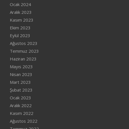
Ocak 2024
Aralık 2023
Kasım 2023
Ekim 2023
Eylül 2023
Ağustos 2023
Temmuz 2023
Haziran 2023
Mayıs 2023
Nisan 2023
Mart 2023
Şubat 2023
Ocak 2023
Aralık 2022
Kasım 2022
Ağustos 2022
Temmuz 2022