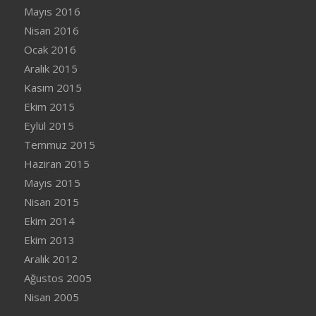
Mayıs 2016
Nisan 2016
Ocak 2016
Aralık 2015
Kasım 2015
Ekim 2015
Eylül 2015
Temmuz 2015
Haziran 2015
Mayıs 2015
Nisan 2015
Ekim 2014
Ekim 2013
Aralık 2012
Ağustos 2005
Nisan 2005