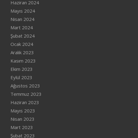
Haziran 2024
Mayıs 2024
Nisan 2024
Mart 2024
Şubat 2024
Ocak 2024
Aralık 2023
Kasım 2023
Ekim 2023
Eylül 2023
Ağustos 2023
Temmuz 2023
Haziran 2023
Mayıs 2023
Nisan 2023
Mart 2023
Şubat 2023