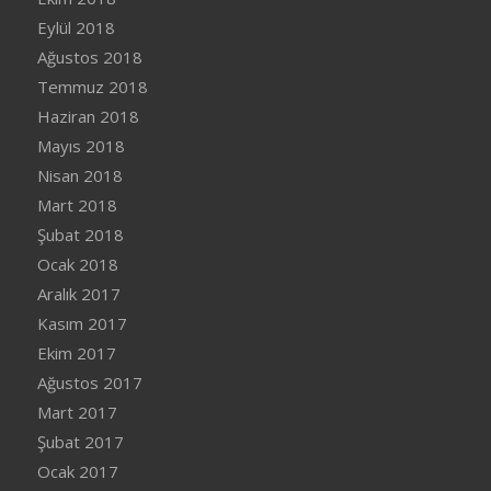
Eylül 2018
Ağustos 2018
Temmuz 2018
Haziran 2018
Mayıs 2018
Nisan 2018
Mart 2018
Şubat 2018
Ocak 2018
Aralık 2017
Kasım 2017
Ekim 2017
Ağustos 2017
Mart 2017
Şubat 2017
Ocak 2017