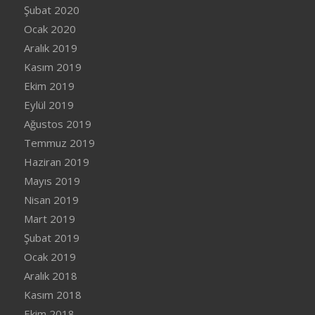
Şubat 2020
Ocak 2020
Aralık 2019
Kasım 2019
Ekim 2019
Eylül 2019
Ağustos 2019
Temmuz 2019
Haziran 2019
Mayıs 2019
Nisan 2019
Mart 2019
Şubat 2019
Ocak 2019
Aralık 2018
Kasım 2018
Ekim 2018