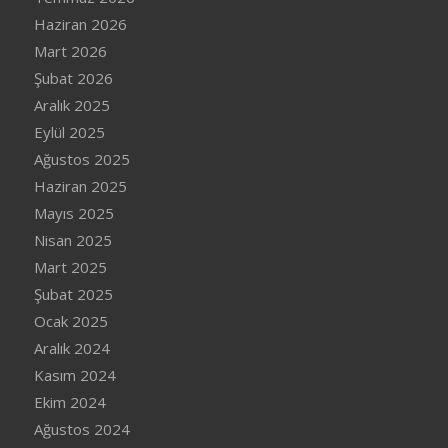
Haziran 2026
Mart 2026
Şubat 2026
Aralık 2025
Eylül 2025
Ağustos 2025
Haziran 2025
Mayıs 2025
Nisan 2025
Mart 2025
Şubat 2025
Ocak 2025
Aralık 2024
Kasım 2024
Ekim 2024
Ağustos 2024