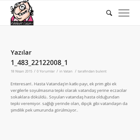
Yazılar
1_483_22122008_1
/
/
/
18 Nisan 2015
0 Yorumlar
in
Vatan
tarafından
bulent
Enteresan!.. Hasta Vatandaş’ın katkı payı, ek prim gibi ek
vergilerle soyulmasına tepki olarak vatandaş yerine eczacılar
sokaklara döküldü.. Soyulan vatandaş hasta olduğundan
tepki veremiyor. sağlığı yerinde olan, dipçik gibi vatandaşın da
şimdilik pek umurunda görülmüyor..