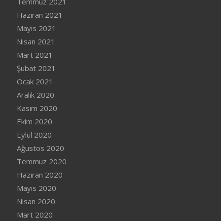
Temmuz 2021
Haziran 2021
Mayıs 2021
Nisan 2021
Mart 2021
Şubat 2021
Ocak 2021
Aralık 2020
Kasım 2020
Ekim 2020
Eylül 2020
Ağustos 2020
Temmuz 2020
Haziran 2020
Mayıs 2020
Nisan 2020
Mart 2020