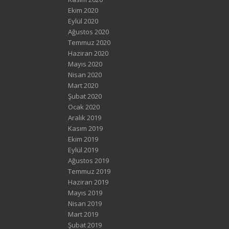
Ekim 2020
Eylül 2020
Ağustos 2020
Temmuz 2020
Haziran 2020
Mayıs 2020
Nisan 2020
Mart 2020
Şubat 2020
Ocak 2020
Aralık 2019
Kasım 2019
Ekim 2019
Eylül 2019
Ağustos 2019
Temmuz 2019
Haziran 2019
Mayıs 2019
Nisan 2019
Mart 2019
Şubat 2019