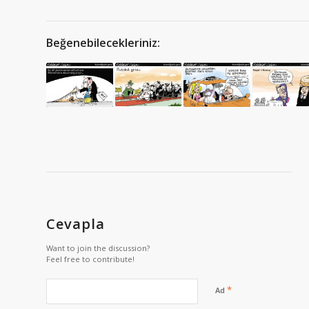
Beğenebilecekleriniz:
Cevapla
Want to join the discussion?
Feel free to contribute!
*
Ad