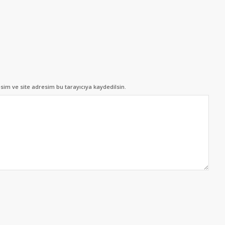
im ve site adresim bu tarayıcıya kaydedilsin.