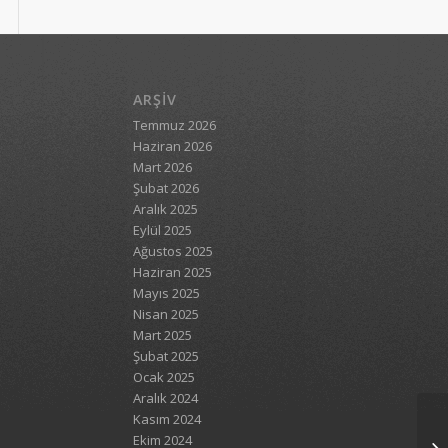
ARŞIV
Temmuz 2026
Haziran 2026
Mart 2026
Şubat 2026
Aralık 2025
Eylül 2025
Ağustos 2025
Haziran 2025
Mayıs 2025
Nisan 2025
Mart 2025
Şubat 2025
Ocak 2025
Aralık 2024
Kasım 2024
Ekim 2024