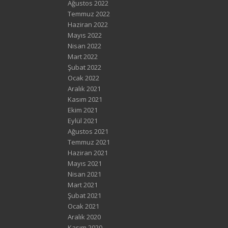
Ağustos 2022
Temmuz 2022
Haziran 2022
Mayıs 2022
Nisan 2022
Mart 2022
Şubat 2022
Ocak 2022
Aralık 2021
Kasım 2021
Ekim 2021
Eylül 2021
Ağustos 2021
Temmuz 2021
Haziran 2021
Mayıs 2021
Nisan 2021
Mart 2021
Şubat 2021
Ocak 2021
Aralık 2020
Kasım 2020