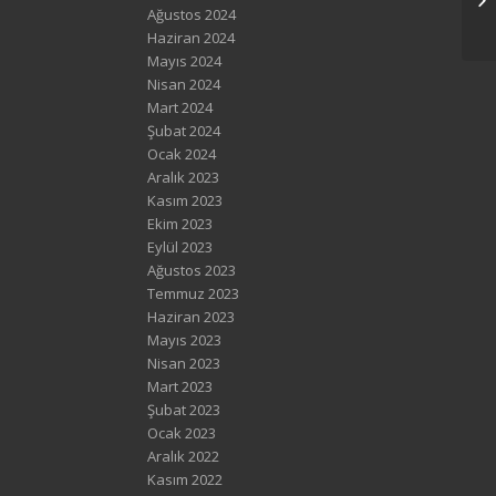
Ağustos 2024
Haziran 2024
Mayıs 2024
Nisan 2024
Mart 2024
Şubat 2024
Ocak 2024
Aralık 2023
Kasım 2023
Ekim 2023
Eylül 2023
Ağustos 2023
Temmuz 2023
Haziran 2023
Mayıs 2023
Nisan 2023
Mart 2023
Şubat 2023
Ocak 2023
Aralık 2022
Kasım 2022