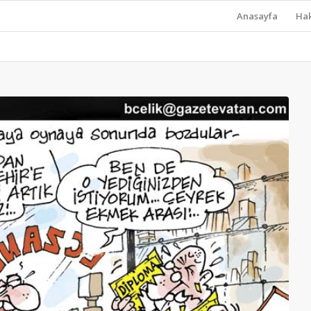
Anasayfa
Ha