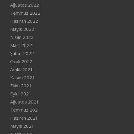
Ağustos 2022
Temmuz 2022
Haziran 2022
Mayıs 2022
Nisan 2022
Mart 2022
Şubat 2022
Ocak 2022
Aralık 2021
Kasım 2021
Ekim 2021
Eylül 2021
Ağustos 2021
Temmuz 2021
Haziran 2021
Mayıs 2021
Nisan 2021