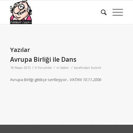
Yazılar
Avrupa Birliği ile Dans
/
/
/
18 Nisan 2015
0 Yorumlar
in
Vatan
tarafından
bulent
Avrupa Birliği gittikçe sertleşiyor..
VATAN 10.11.2006