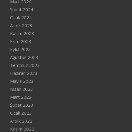
Mart 2024
Şubat 2024
Ocak 2024
Aralık 2023
Kasım 2023
Ekim 2023
Eylül 2023
Ağustos 2023
Temmuz 2023
Haziran 2023
Mayıs 2023
Nisan 2023
Mart 2023
Şubat 2023
Ocak 2023
Aralık 2022
Kasım 2022