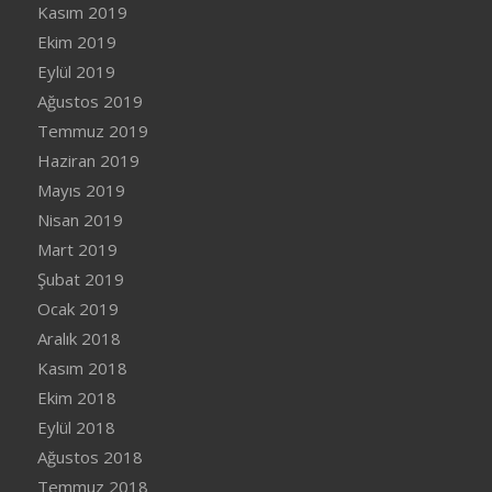
Kasım 2019
Ekim 2019
Eylül 2019
Ağustos 2019
Temmuz 2019
Haziran 2019
Mayıs 2019
Nisan 2019
Mart 2019
Şubat 2019
Ocak 2019
Aralık 2018
Kasım 2018
Ekim 2018
Eylül 2018
Ağustos 2018
Temmuz 2018