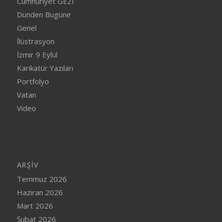
Cumhuriyet GEZİ
Dünden Bugüne
Genel
İlüstrasyon
İzmir 9 Eylül
Karikatür Yazıları
Portfolyo
Vatan
Video
ARŞIV
Temmuz 2026
Haziran 2026
Mart 2026
Şubat 2026