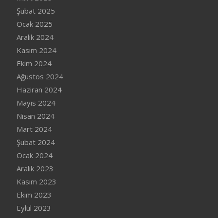
Şubat 2025
Ocak 2025
Aralık 2024
Kasım 2024
Ekim 2024
Ağustos 2024
Haziran 2024
Mayıs 2024
Nisan 2024
Mart 2024
Şubat 2024
Ocak 2024
Aralık 2023
Kasım 2023
Ekim 2023
Eylül 2023