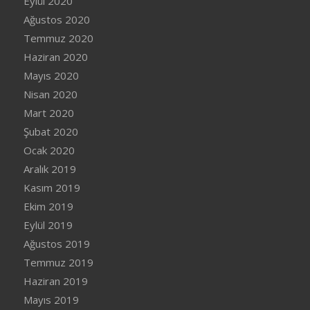
Eylül 2020
Ağustos 2020
Temmuz 2020
Haziran 2020
Mayıs 2020
Nisan 2020
Mart 2020
Şubat 2020
Ocak 2020
Aralık 2019
Kasım 2019
Ekim 2019
Eylül 2019
Ağustos 2019
Temmuz 2019
Haziran 2019
Mayıs 2019