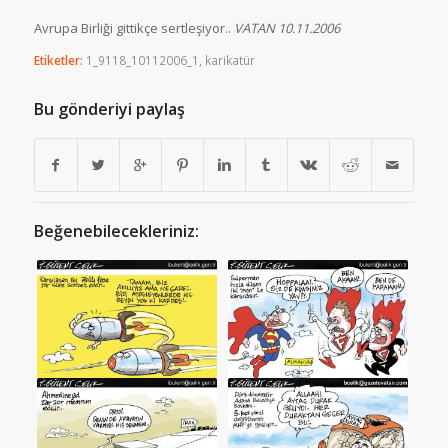
Avrupa Birliği gittikçe sertleşiyor..
VATAN 10.11.2006
Etiketler:
1_9118_10112006_1
,
karikatür
Bu gönderiyi paylaş
Beğenebilecekleriniz: