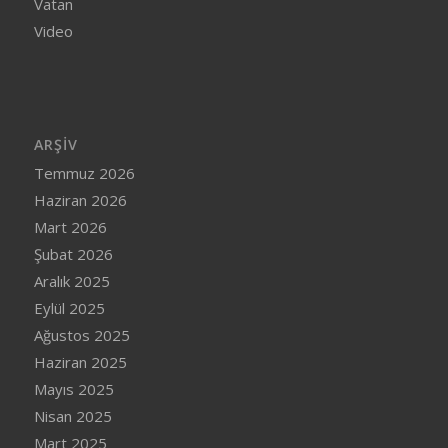
Vatan
Video
ARŞIV
Temmuz 2026
Haziran 2026
Mart 2026
Şubat 2026
Aralık 2025
Eylül 2025
Ağustos 2025
Haziran 2025
Mayıs 2025
Nisan 2025
Mart 2025