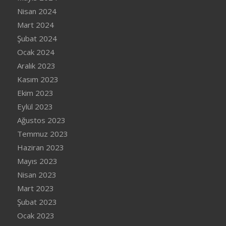
Nisan 2024
Mart 2024
Şubat 2024
Ocak 2024
Aralık 2023
Kasım 2023
Ekim 2023
Eylül 2023
Ağustos 2023
Temmuz 2023
Haziran 2023
Mayıs 2023
Nisan 2023
Mart 2023
Şubat 2023
Ocak 2023