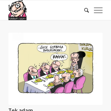
Tek adam..