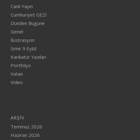
Canlı Yayın
Cumhuriyet GEZİ
Dünden Bugüne
Genel
İlüstrasyon
İzmir 9 Eylül
Karikatür Yazıları
Portfolyo
Vatan
Video
ARŞIV
Temmuz 2026
Haziran 2026