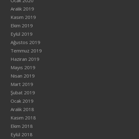
Ocak 2020
Aralık 2019
Kasım 2019
Ekim 2019
Eylül 2019
Ağustos 2019
Temmuz 2019
Haziran 2019
Mayıs 2019
Nisan 2019
Mart 2019
Şubat 2019
Ocak 2019
Aralık 2018
Kasım 2018
Ekim 2018
Eylül 2018