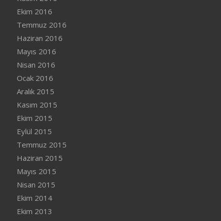
Ekim 2016
Temmuz 2016
Haziran 2016
Mayıs 2016
Nisan 2016
Ocak 2016
Aralık 2015
Kasım 2015
Ekim 2015
Eylül 2015
Temmuz 2015
Haziran 2015
Mayıs 2015
Nisan 2015
Ekim 2014
Ekim 2013