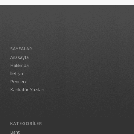
SAYFALAR
Anasayfa
Hakkında
İletişim
Pencere
Karikatür Yazıları
KATEGORILER
Bant