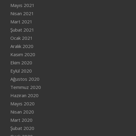
Mayıs 2021
Nisan 2021
Mart 2021
Şubat 2021
Ocak 2021
Aralık 2020
Kasım 2020
Ekim 2020
Eylül 2020
Ağustos 2020
Temmuz 2020
Haziran 2020
Mayıs 2020
Nisan 2020
Mart 2020
Şubat 2020