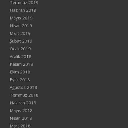
Temmuz 2019
Haziran 2019
Mayıs 2019
Nisan 2019
Mart 2019
Şubat 2019
Ocak 2019
Aralık 2018
Kasım 2018
Ekim 2018
Eylül 2018
Ağustos 2018
Temmuz 2018
Haziran 2018
Mayıs 2018
Nisan 2018
Mart 2018