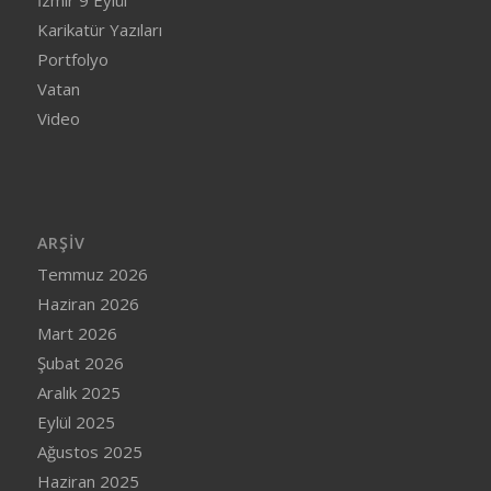
Karikatür Yazıları
Portfolyo
Vatan
Video
ARŞIV
Temmuz 2026
Haziran 2026
Mart 2026
Şubat 2026
Aralık 2025
Eylül 2025
Ağustos 2025
Haziran 2025