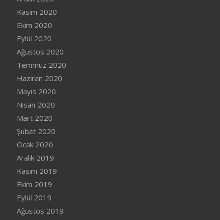
Kasım 2020
Ekim 2020
Eylül 2020
Ağustos 2020
Temmuz 2020
Haziran 2020
Mayıs 2020
Nisan 2020
Mart 2020
Şubat 2020
Ocak 2020
Aralık 2019
Kasım 2019
Ekim 2019
Eylül 2019
Ağustos 2019