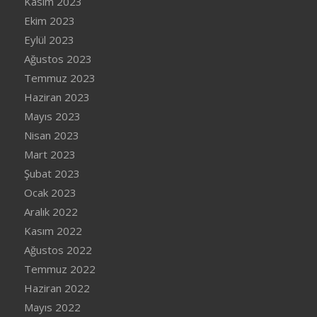
Kasım 2023
Ekim 2023
Eylül 2023
Ağustos 2023
Temmuz 2023
Haziran 2023
Mayıs 2023
Nisan 2023
Mart 2023
Şubat 2023
Ocak 2023
Aralık 2022
Kasım 2022
Ağustos 2022
Temmuz 2022
Haziran 2022
Mayıs 2022