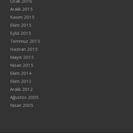
Ocak 2016
Aralık 2015
Kasım 2015
Ekim 2015
Eylül 2015
Temmuz 2015
Haziran 2015
Mayıs 2015
Nisan 2015
Ekim 2014
Ekim 2013
Aralık 2012
Ağustos 2005
Nisan 2005