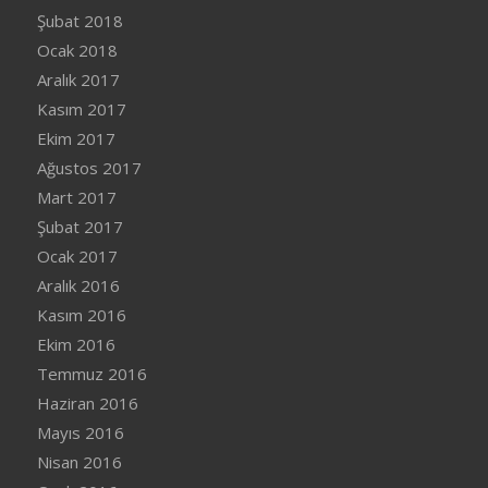
Şubat 2018
Ocak 2018
Aralık 2017
Kasım 2017
Ekim 2017
Ağustos 2017
Mart 2017
Şubat 2017
Ocak 2017
Aralık 2016
Kasım 2016
Ekim 2016
Temmuz 2016
Haziran 2016
Mayıs 2016
Nisan 2016