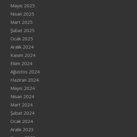
Mayıs 2025
Nisan 2025
Mart 2025
Şubat 2025
Ocak 2025
Aralık 2024
Kasım 2024
Ekim 2024
Ağustos 2024
Haziran 2024
Mayıs 2024
Nisan 2024
Mart 2024
Şubat 2024
Ocak 2024
Aralık 2023