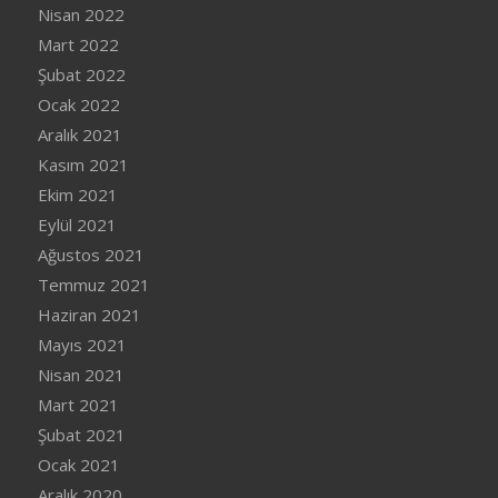
Nisan 2022
Mart 2022
Şubat 2022
Ocak 2022
Aralık 2021
Kasım 2021
Ekim 2021
Eylül 2021
Ağustos 2021
Temmuz 2021
Haziran 2021
Mayıs 2021
Nisan 2021
Mart 2021
Şubat 2021
Ocak 2021
Aralık 2020