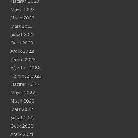
Haziran 2023
Mayıs 2023
Nisan 2023
Mart 2023
Şubat 2023
Ocak 2023
Aralık 2022
Kasım 2022
Ağustos 2022
Temmuz 2022
Haziran 2022
Mayıs 2022
Nisan 2022
Mart 2022
Şubat 2022
Ocak 2022
Aralık 2021