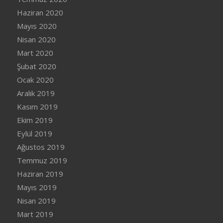
Haziran 2020
Mayıs 2020
Nisan 2020
Mart 2020
Şubat 2020
Ocak 2020
Aralık 2019
Kasım 2019
Ekim 2019
Eylül 2019
Ağustos 2019
Temmuz 2019
Haziran 2019
Mayıs 2019
Nisan 2019
Mart 2019