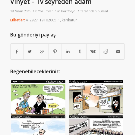
Vinyet – Tv seyreden adam
/
/
/
18 Nisan 2015
0 Yorumlar
in
Portfolyo
tarafından
bulent
Etiketler:
4_2927_19102005_1
,
karikatür
Bu gönderiyi paylaş
Beğenebilecekleriniz: