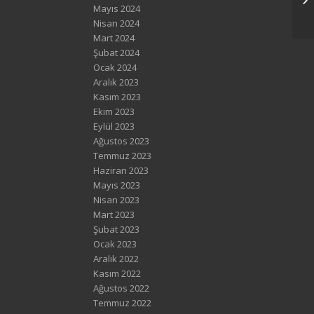
Mayıs 2024
Nisan 2024
Mart 2024
Şubat 2024
Ocak 2024
Aralık 2023
Kasım 2023
Ekim 2023
Eylül 2023
Ağustos 2023
Temmuz 2023
Haziran 2023
Mayıs 2023
Nisan 2023
Mart 2023
Şubat 2023
Ocak 2023
Aralık 2022
Kasım 2022
Ağustos 2022
Temmuz 2022