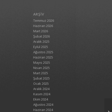
ARŞIV
Temmuz 2026
Haziran 2026
Mart 2026
Şubat 2026
Aralık 2025
Eylül 2025
Ağustos 2025
Haziran 2025
Mayıs 2025
Nisan 2025
Mart 2025
Şubat 2025
Ocak 2025
Aralık 2024
Kasım 2024
Ekim 2024
Ağustos 2024
Haziran 2024