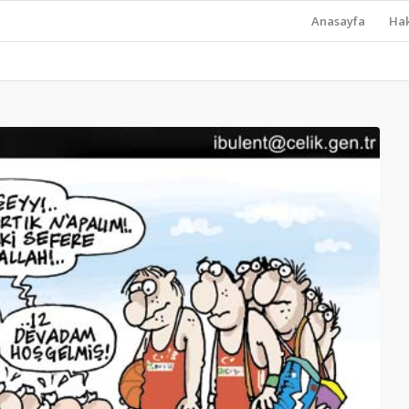
Anasayfa
Ha