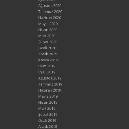
Ağustos 2020
Temmuz 2020
Haziran 2020
Mayıs 2020
Nisan 2020
Mart 2020
Şubat 2020
Ocak 2020
Aralık 2019
Kasım 2019
Ekim 2019
Eylül 2019
Ağustos 2019
Temmuz 2019
Haziran 2019
Mayıs 2019
Nisan 2019
Mart 2019
Şubat 2019
Ocak 2019
Aralık 2018