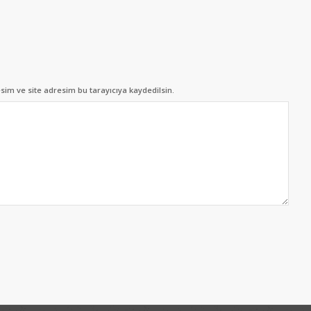
im ve site adresim bu tarayıcıya kaydedilsin.