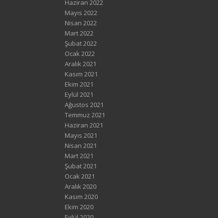
Haziran 2022
Mayıs 2022
Nisan 2022
Mart 2022
Şubat 2022
Ocak 2022
Aralık 2021
Kasım 2021
Ekim 2021
Eylül 2021
Ağustos 2021
Temmuz 2021
Haziran 2021
Mayıs 2021
Nisan 2021
Mart 2021
Şubat 2021
Ocak 2021
Aralık 2020
Kasım 2020
Ekim 2020
Eylül 2020