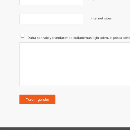
İnternet sitesi
Daha sonraki yorumlarımda kullanılması için adım, e-posta adres