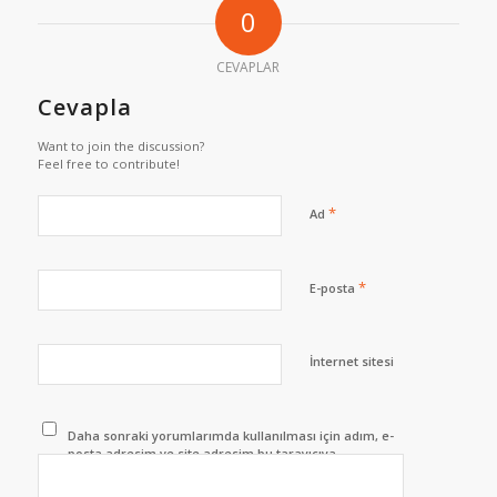
0
CEVAPLAR
Cevapla
Want to join the discussion?
Feel free to contribute!
*
Ad
*
E-posta
İnternet sitesi
Daha sonraki yorumlarımda kullanılması için adım, e-
posta adresim ve site adresim bu tarayıcıya
kaydedilsin.