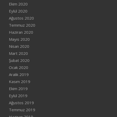
Ekim 2020
Eylül 2020
Ağustos 2020
Temmuz 2020
Haziran 2020
Mayıs 2020
Nisan 2020
Mart 2020
Şubat 2020
Ocak 2020
Aralık 2019
Kasım 2019
Ekim 2019
Eylül 2019
Ağustos 2019
Temmuz 2019
Haziran 2019