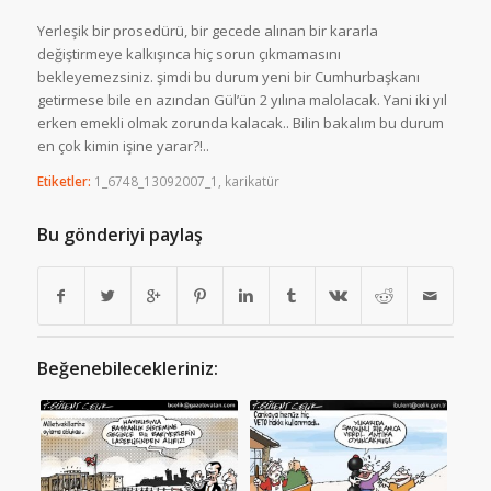
Yerleşik bir prosedürü, bir gecede alınan bir kararla
değiştirmeye kalkışınca hiç sorun çıkmamasını
bekleyemezsiniz. şimdi bu durum yeni bir Cumhurbaşkanı
getirmese bile en azından Gül’ün 2 yılına malolacak. Yani iki yıl
erken emekli olmak zorunda kalacak.. Bilin bakalım bu durum
en çok kimin işine yarar?!..
Etiketler:
1_6748_13092007_1
,
karikatür
Bu gönderiyi paylaş
Beğenebilecekleriniz: