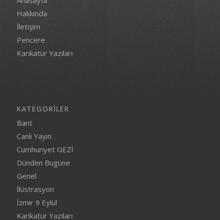
Hakkında
İletişim
Pencere
Karikatür Yazıları
KATEGORILER
Bant
Canlı Yayın
Cumhuriyet GEZİ
Dünden Bugüne
Genel
İlüstrasyon
İzmir 9 Eylül
Karikatür Yazıları