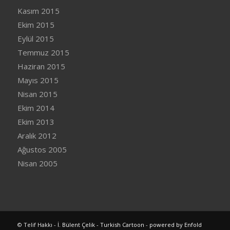
Kasım 2015
Ekim 2015
Eylül 2015
Temmuz 2015
Haziran 2015
Mayıs 2015
Nisan 2015
Ekim 2014
Ekim 2013
Aralık 2012
Ağustos 2005
Nisan 2005
© Telif Hakkı -
İ. Bülent Çelik - Turkish Cartoon
-
powered by Enfold