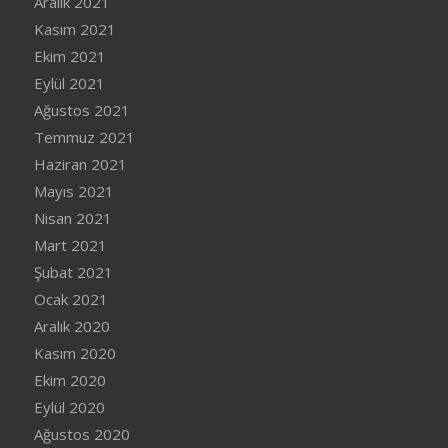
Aralık 2021
Kasım 2021
Ekim 2021
Eylül 2021
Ağustos 2021
Temmuz 2021
Haziran 2021
Mayıs 2021
Nisan 2021
Mart 2021
Şubat 2021
Ocak 2021
Aralık 2020
Kasım 2020
Ekim 2020
Eylül 2020
Ağustos 2020