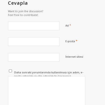
Cevapla
Want to join the discussion?
Feel free to contribute!
*
Ad
*
E-posta
İnternet sitesi
Daha sonraki yorumlarımda kullanılması için adım, e-
posta adresim ve site adresim bu tarayıcıya
kaydedilsin.