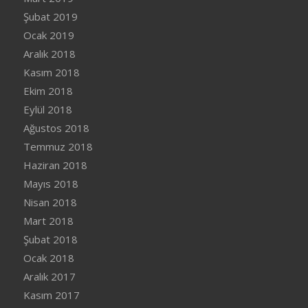
Şubat 2019
Ocak 2019
Aralık 2018
Kasım 2018
Ekim 2018
Eylül 2018
Ağustos 2018
Temmuz 2018
Haziran 2018
Mayıs 2018
Nisan 2018
Mart 2018
Şubat 2018
Ocak 2018
Aralık 2017
Kasım 2017