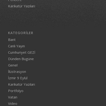
Karikatür Yazıları
KATEGORILER
Bant
Canlı Yayın
Cumhuriyet GEZİ
Dünden Bugüne
Genel
İlüstrasyon
İzmir 9 Eylül
Karikatür Yazıları
Portfolyo
Vatan
Video