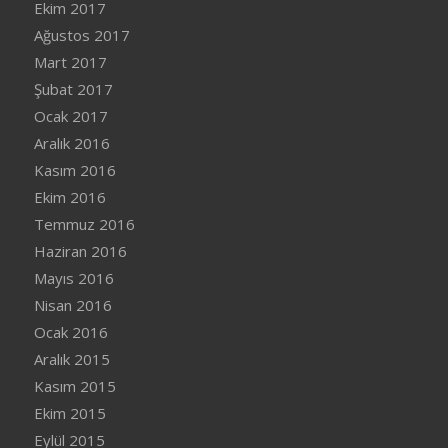
Ekim 2017
Ağustos 2017
Mart 2017
Şubat 2017
Ocak 2017
Aralık 2016
Kasım 2016
Ekim 2016
Temmuz 2016
Haziran 2016
Mayıs 2016
Nisan 2016
Ocak 2016
Aralık 2015
Kasım 2015
Ekim 2015
Eylül 2015