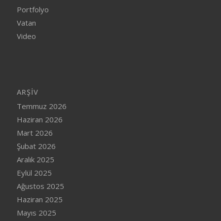
Portfolyo
Vatan
Video
ARŞIV
Temmuz 2026
Haziran 2026
Mart 2026
Şubat 2026
Aralık 2025
Eylül 2025
Ağustos 2025
Haziran 2025
Mayıs 2025