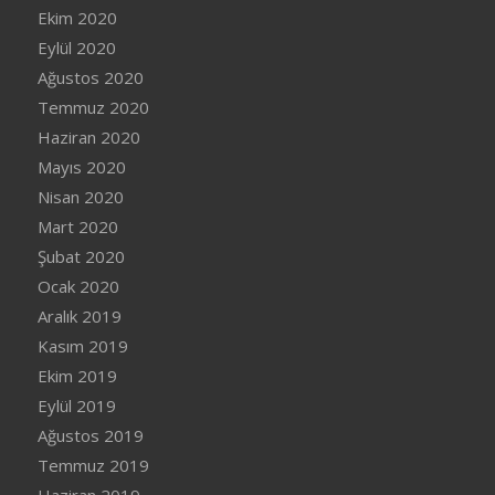
Ekim 2020
Eylül 2020
Ağustos 2020
Temmuz 2020
Haziran 2020
Mayıs 2020
Nisan 2020
Mart 2020
Şubat 2020
Ocak 2020
Aralık 2019
Kasım 2019
Ekim 2019
Eylül 2019
Ağustos 2019
Temmuz 2019