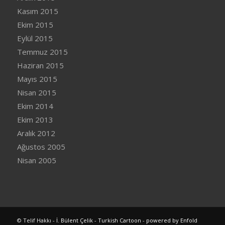
Kasım 2015
Ekim 2015
Eylül 2015
Temmuz 2015
Haziran 2015
Mayıs 2015
Nisan 2015
Ekim 2014
Ekim 2013
Aralık 2012
Ağustos 2005
Nisan 2005
© Telif Hakkı -
İ. Bülent Çelik - Turkish Cartoon
-
powered by Enfold