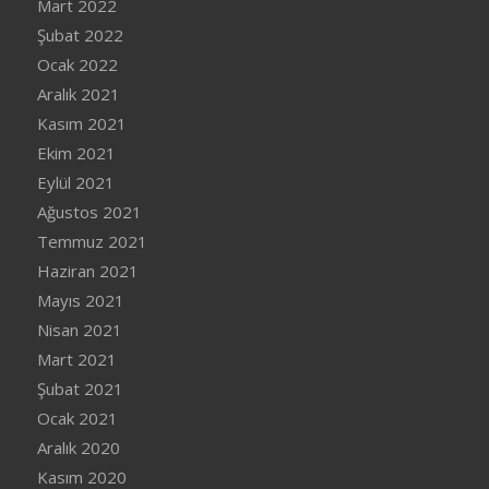
Mart 2022
Şubat 2022
Ocak 2022
Aralık 2021
Kasım 2021
Ekim 2021
Eylül 2021
Ağustos 2021
Temmuz 2021
Haziran 2021
Mayıs 2021
Nisan 2021
Mart 2021
Şubat 2021
Ocak 2021
Aralık 2020
Kasım 2020