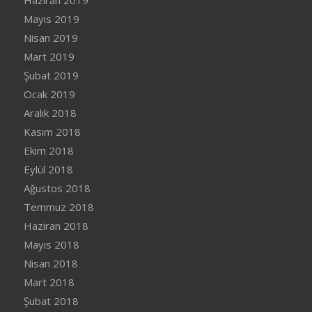
Haziran 2019
Mayıs 2019
Nisan 2019
Mart 2019
Şubat 2019
Ocak 2019
Aralık 2018
Kasım 2018
Ekim 2018
Eylül 2018
Ağustos 2018
Temmuz 2018
Haziran 2018
Mayıs 2018
Nisan 2018
Mart 2018
Şubat 2018