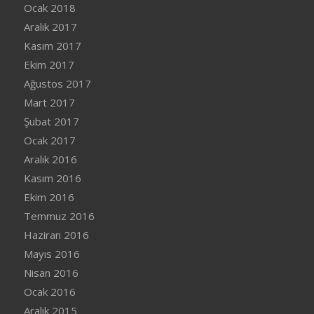
Ocak 2018
Aralık 2017
Kasım 2017
Ekim 2017
Ağustos 2017
Mart 2017
Şubat 2017
Ocak 2017
Aralık 2016
Kasım 2016
Ekim 2016
Temmuz 2016
Haziran 2016
Mayıs 2016
Nisan 2016
Ocak 2016
Aralık 2015