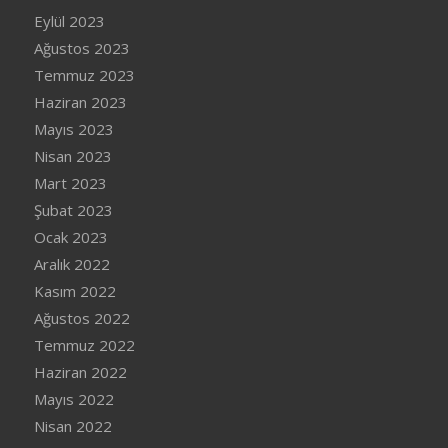
Eylül 2023
Ağustos 2023
Temmuz 2023
Haziran 2023
Mayıs 2023
Nisan 2023
Mart 2023
Şubat 2023
Ocak 2023
Aralık 2022
Kasım 2022
Ağustos 2022
Temmuz 2022
Haziran 2022
Mayıs 2022
Nisan 2022