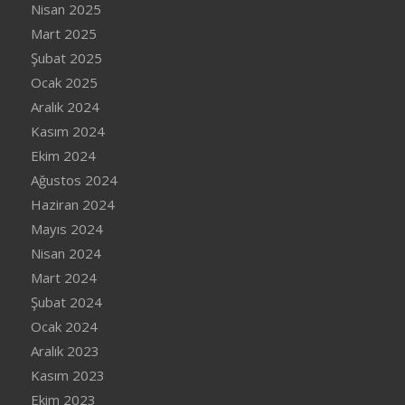
Nisan 2025
Mart 2025
Şubat 2025
Ocak 2025
Aralık 2024
Kasım 2024
Ekim 2024
Ağustos 2024
Haziran 2024
Mayıs 2024
Nisan 2024
Mart 2024
Şubat 2024
Ocak 2024
Aralık 2023
Kasım 2023
Ekim 2023