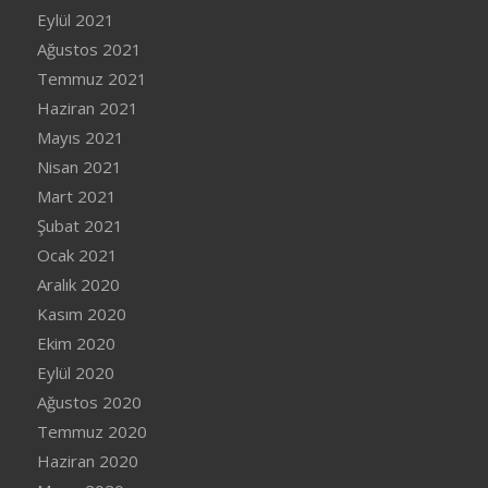
Eylül 2021
Ağustos 2021
Temmuz 2021
Haziran 2021
Mayıs 2021
Nisan 2021
Mart 2021
Şubat 2021
Ocak 2021
Aralık 2020
Kasım 2020
Ekim 2020
Eylül 2020
Ağustos 2020
Temmuz 2020
Haziran 2020