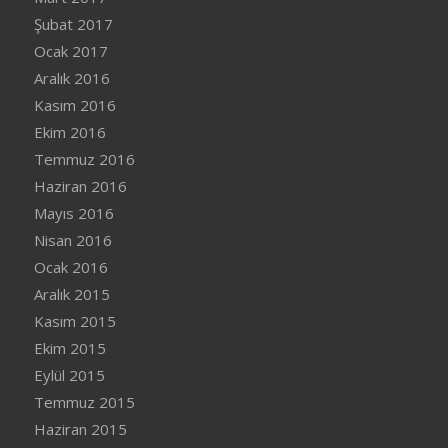
Şubat 2017
Ocak 2017
Aralık 2016
Kasım 2016
Ekim 2016
Temmuz 2016
Haziran 2016
Mayıs 2016
Nisan 2016
Ocak 2016
Aralık 2015
Kasım 2015
Ekim 2015
Eylül 2015
Temmuz 2015
Haziran 2015