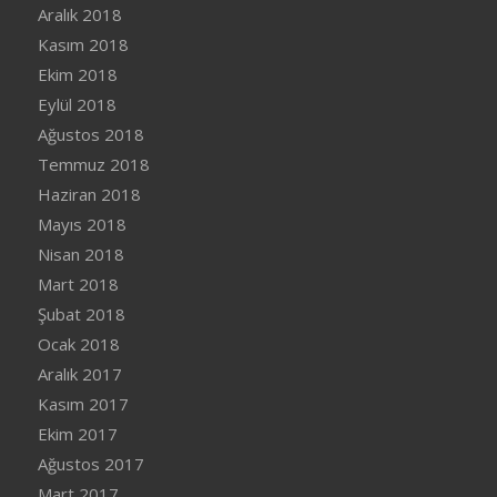
Aralık 2018
Kasım 2018
Ekim 2018
Eylül 2018
Ağustos 2018
Temmuz 2018
Haziran 2018
Mayıs 2018
Nisan 2018
Mart 2018
Şubat 2018
Ocak 2018
Aralık 2017
Kasım 2017
Ekim 2017
Ağustos 2017
Mart 2017