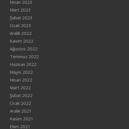
Nisan 2023
Mart 2023
Şubat 2023
Ocak 2023
Aralık 2022
Kasım 2022
Ağustos 2022
Temmuz 2022
Haziran 2022
Mayıs 2022
Nisan 2022
Mart 2022
Şubat 2022
Ocak 2022
Aralık 2021
Kasım 2021
Ekim 2021