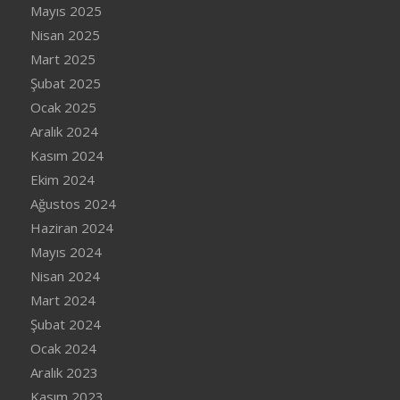
Mayıs 2025
Nisan 2025
Mart 2025
Şubat 2025
Ocak 2025
Aralık 2024
Kasım 2024
Ekim 2024
Ağustos 2024
Haziran 2024
Mayıs 2024
Nisan 2024
Mart 2024
Şubat 2024
Ocak 2024
Aralık 2023
Kasım 2023