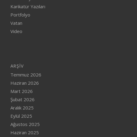
Karikatür Yazıları
Portfolyo
Vatan
Video
ARŞIV
Temmuz 2026
Haziran 2026
Mart 2026
Şubat 2026
Aralık 2025
Eylül 2025
Ağustos 2025
Haziran 2025