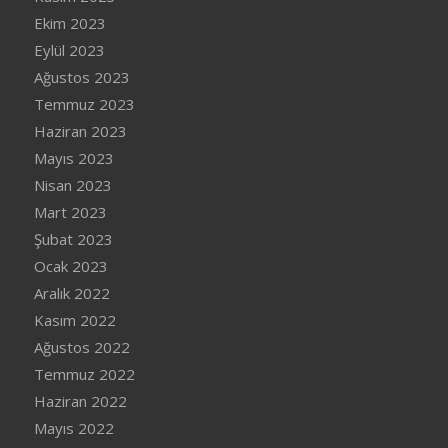
Ekim 2023
Eylül 2023
Ağustos 2023
Temmuz 2023
Haziran 2023
Mayıs 2023
Nisan 2023
Mart 2023
Şubat 2023
Ocak 2023
Aralık 2022
Kasım 2022
Ağustos 2022
Temmuz 2022
Haziran 2022
Mayıs 2022