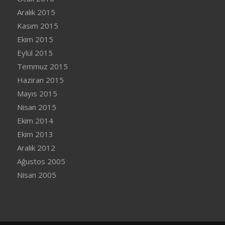
Aralık 2015
Kasım 2015
Ekim 2015
Eylül 2015
Temmuz 2015
Haziran 2015
Mayıs 2015
Nisan 2015
Ekim 2014
Ekim 2013
Aralık 2012
Ağustos 2005
Nisan 2005