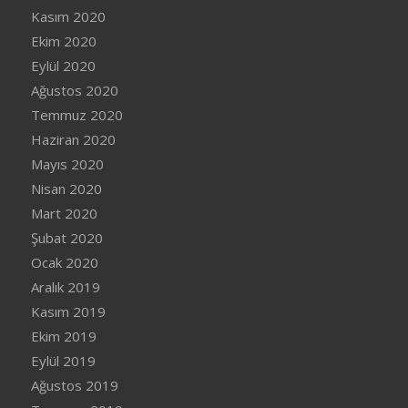
Kasım 2020
Ekim 2020
Eylül 2020
Ağustos 2020
Temmuz 2020
Haziran 2020
Mayıs 2020
Nisan 2020
Mart 2020
Şubat 2020
Ocak 2020
Aralık 2019
Kasım 2019
Ekim 2019
Eylül 2019
Ağustos 2019