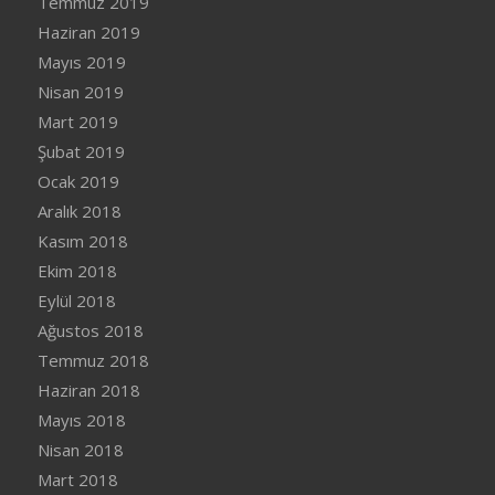
Temmuz 2019
Haziran 2019
Mayıs 2019
Nisan 2019
Mart 2019
Şubat 2019
Ocak 2019
Aralık 2018
Kasım 2018
Ekim 2018
Eylül 2018
Ağustos 2018
Temmuz 2018
Haziran 2018
Mayıs 2018
Nisan 2018
Mart 2018