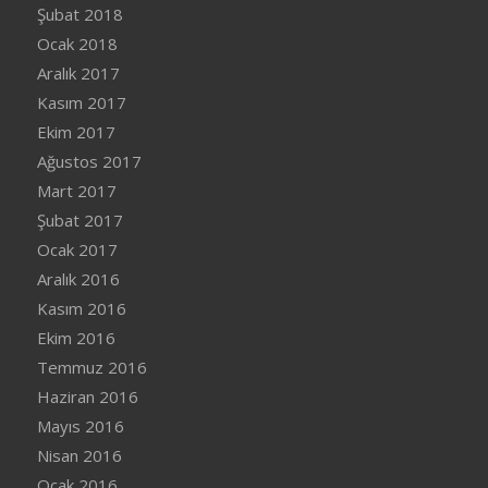
Şubat 2018
Ocak 2018
Aralık 2017
Kasım 2017
Ekim 2017
Ağustos 2017
Mart 2017
Şubat 2017
Ocak 2017
Aralık 2016
Kasım 2016
Ekim 2016
Temmuz 2016
Haziran 2016
Mayıs 2016
Nisan 2016
Ocak 2016