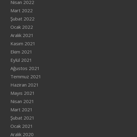
Nisan 2022
Mart 2022
Şubat 2022
Ocak 2022
Aralık 2021
Kasım 2021
Ekim 2021
Eylül 2021
Ağustos 2021
Temmuz 2021
Haziran 2021
Mayıs 2021
Nisan 2021
Mart 2021
Şubat 2021
Ocak 2021
Aralık 2020