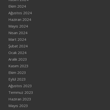
Ekim 2024
Ağustos 2024
Haziran 2024
Mayıs 2024
Nisan 2024
Mart 2024
Şubat 2024
Ocak 2024
Aralık 2023
Kasım 2023
Ekim 2023
Eylül 2023
Ağustos 2023
Temmuz 2023
Haziran 2023
Mayıs 2023