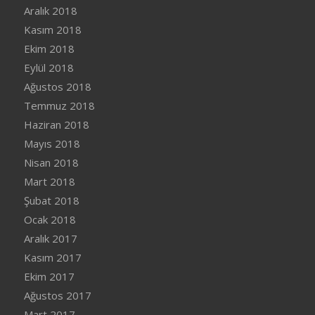
Aralık 2018
Kasım 2018
Ekim 2018
Eylül 2018
Ağustos 2018
Temmuz 2018
Haziran 2018
Mayıs 2018
Nisan 2018
Mart 2018
Şubat 2018
Ocak 2018
Aralık 2017
Kasım 2017
Ekim 2017
Ağustos 2017
Mart 2017