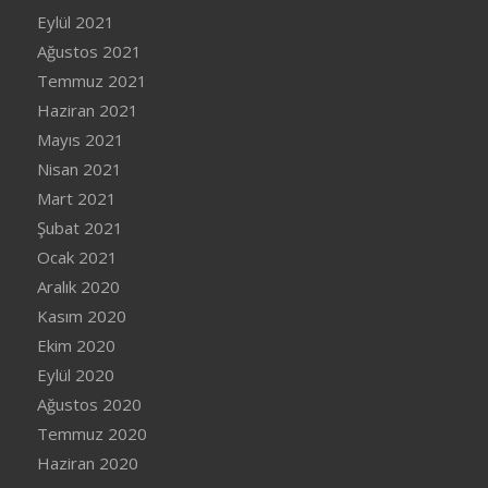
Eylül 2021
Ağustos 2021
Temmuz 2021
Haziran 2021
Mayıs 2021
Nisan 2021
Mart 2021
Şubat 2021
Ocak 2021
Aralık 2020
Kasım 2020
Ekim 2020
Eylül 2020
Ağustos 2020
Temmuz 2020
Haziran 2020