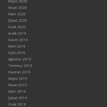
Mayıs 2020
Nisan 2020
Mart 2020
Şubat 2020
Ocak 2020
Aralık 2019
Kasım 2019
Ekim 2019
Eylül 2019
Ağustos 2019
Temmuz 2019
Haziran 2019
Mayıs 2019
Nisan 2019
Mart 2019
Şubat 2019
Ocak 2019