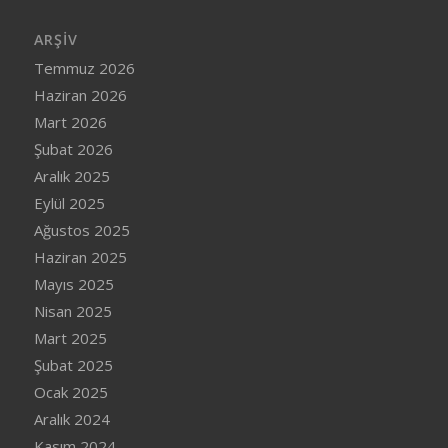
ARŞIV
Temmuz 2026
Haziran 2026
Mart 2026
Şubat 2026
Aralık 2025
Eylül 2025
Ağustos 2025
Haziran 2025
Mayıs 2025
Nisan 2025
Mart 2025
Şubat 2025
Ocak 2025
Aralık 2024
Kasım 2024