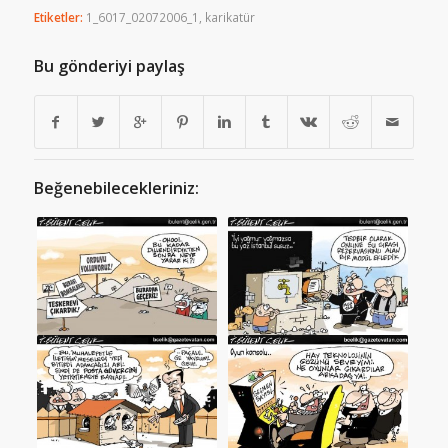
Etiketler:
1_6017_02072006_1
,
karikatür
Bu gönderiyi paylaş
Beğenebilecekleriniz: