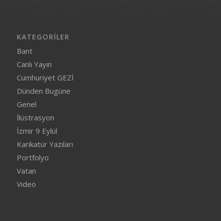
KATEGORILER
Bant
Canlı Yayın
Cumhuriyet GEZİ
Dünden Bugüne
Genel
İlüstrasyon
İzmir 9 Eylül
Karikatür Yazıları
Portfolyo
Vatan
Video