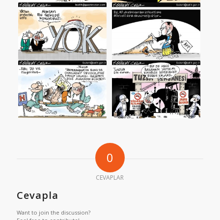
0
CEVAPLAR
Cevapla
Want to join the discussion?