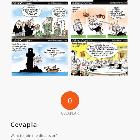
0
CEVAPLAR
Cevapla
Want to join the discussion?