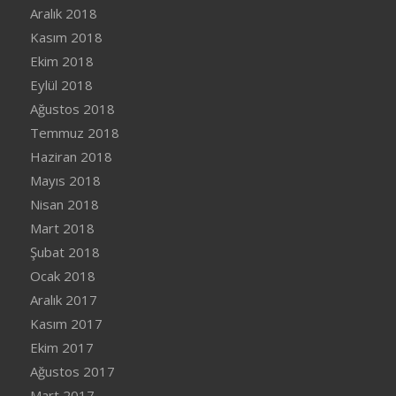
Aralık 2018
Kasım 2018
Ekim 2018
Eylül 2018
Ağustos 2018
Temmuz 2018
Haziran 2018
Mayıs 2018
Nisan 2018
Mart 2018
Şubat 2018
Ocak 2018
Aralık 2017
Kasım 2017
Ekim 2017
Ağustos 2017
Mart 2017