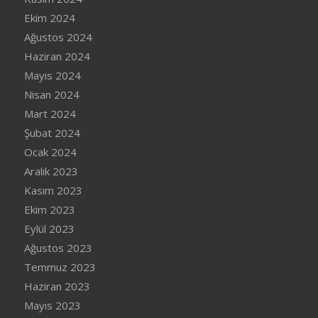
Ekim 2024
Ağustos 2024
Haziran 2024
Mayıs 2024
Nisan 2024
Mart 2024
Şubat 2024
Ocak 2024
Aralık 2023
Kasım 2023
Ekim 2023
Eylül 2023
Ağustos 2023
Temmuz 2023
Haziran 2023
Mayıs 2023