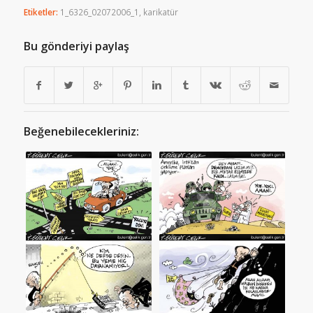
Etiketler:
1_6326_02072006_1
,
karikatür
Bu gönderiyi paylaş
Beğenebilecekleriniz: