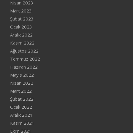
Nisan 2023
Mart 2023
Şubat 2023
Ocak 2023
Aralık 2022
Kasım 2022
Ağustos 2022
Temmuz 2022
Haziran 2022
Mayıs 2022
Nisan 2022
Mart 2022
Şubat 2022
Ocak 2022
Aralık 2021
Kasım 2021
Ekim 2021