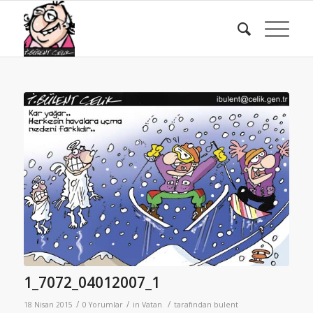
1_7072_04012007_1
/
/
/
18 Nisan 2015
0 Yorumlar
in
Vatan
tarafından
bulent