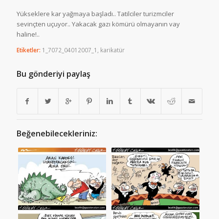
Yükseklere kar yağmaya başladı.. Tatilciler turizmciler
sevinçten uçuyor.. Yakacak gazı kömürü olmayanın vay
haline!..
Etiketler:
1_7072_04012007_1
,
karikatür
Bu gönderiyi paylaş
Beğenebilecekleriniz: