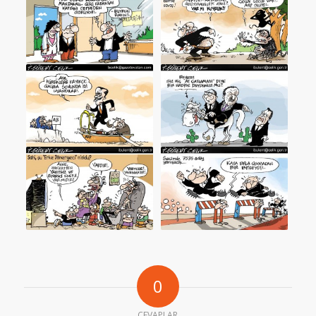
0
CEVAPLAR