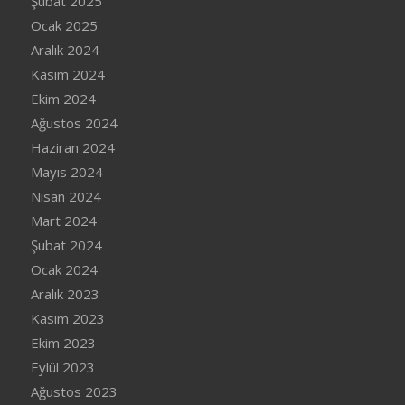
Şubat 2025
Ocak 2025
Aralık 2024
Kasım 2024
Ekim 2024
Ağustos 2024
Haziran 2024
Mayıs 2024
Nisan 2024
Mart 2024
Şubat 2024
Ocak 2024
Aralık 2023
Kasım 2023
Ekim 2023
Eylül 2023
Ağustos 2023