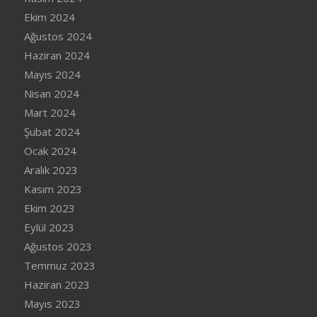
Ekim 2024
Ağustos 2024
Haziran 2024
Mayıs 2024
Nisan 2024
Mart 2024
Şubat 2024
Ocak 2024
Aralık 2023
Kasım 2023
Ekim 2023
Eylül 2023
Ağustos 2023
Temmuz 2023
Haziran 2023
Mayıs 2023