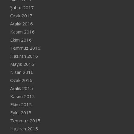
Şubat 2017
Ocak 2017
Aralık 2016
Kasım 2016
Ekim 2016
Temmuz 2016
Haziran 2016
Mayıs 2016
Nisan 2016
Ocak 2016
Aralık 2015
Kasım 2015
Ekim 2015
Eylül 2015
Temmuz 2015
Haziran 2015