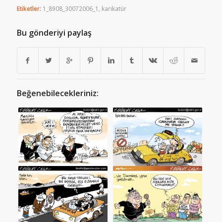
Etiketler:
1_8908_30072006_1
,
karikatür
Bu gönderiyi paylaş
Beğenebilecekleriniz: