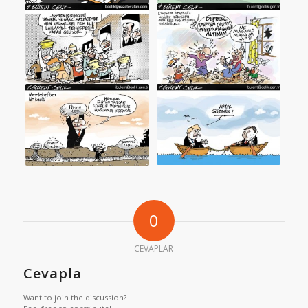
0
CEVAPLAR
Cevapla
Want to join the discussion?