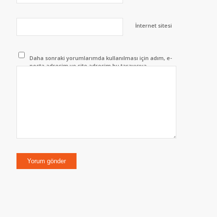
İnternet sitesi
Daha sonraki yorumlarımda kullanılması için adım, e-
posta adresim ve site adresim bu tarayıcıya
kaydedilsin.