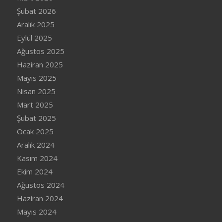
Şubat 2026
Aralık 2025
Eylül 2025
Ağustos 2025
Haziran 2025
Mayıs 2025
Nisan 2025
Mart 2025
Şubat 2025
Ocak 2025
Aralık 2024
Kasım 2024
Ekim 2024
Ağustos 2024
Haziran 2024
Mayıs 2024