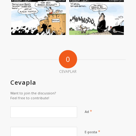
0
CEVAPLAR
Cevapla
Want to join the discussion?
Feel free to contribute!
*
Ad
*
E-posta