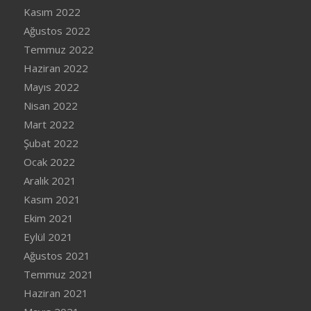
Kasım 2022
Ağustos 2022
Temmuz 2022
Haziran 2022
Mayıs 2022
Nisan 2022
Mart 2022
Şubat 2022
Ocak 2022
Aralık 2021
Kasım 2021
Ekim 2021
Eylül 2021
Ağustos 2021
Temmuz 2021
Haziran 2021