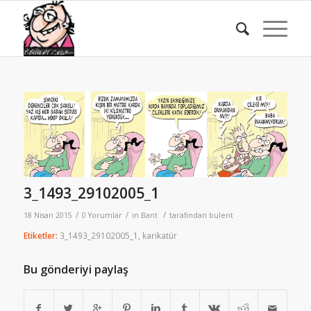
3_1493_29102005_1
/
/
/
18 Nisan 2015
0 Yorumlar
in
Bant
tarafından
bulent
Etiketler:
3_1493_29102005_1
,
karikatür
Bu gönderiyi paylaş