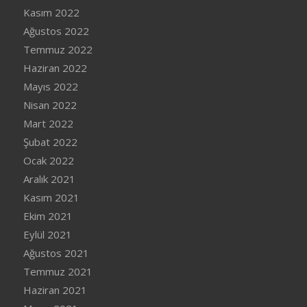
Kasım 2022
Ağustos 2022
Temmuz 2022
Haziran 2022
Mayıs 2022
Nisan 2022
Mart 2022
Şubat 2022
Ocak 2022
Aralık 2021
Kasım 2021
Ekim 2021
Eylül 2021
Ağustos 2021
Temmuz 2021
Haziran 2021