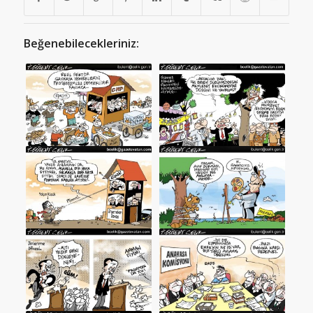
Beğenebilecekleriniz: