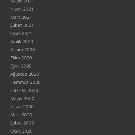
Mayıs 2021
Nisan 2021
Mart 2021
Şubat 2021
Ocak 2021
Aralık 2020
Kasım 2020
Ekim 2020
Eylül 2020
Ağustos 2020
Temmuz 2020
Haziran 2020
Mayıs 2020
Nisan 2020
Mart 2020
Şubat 2020
Ocak 2020