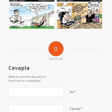
0
CEVAPLAR
Cevapla
Want to join the discussion?
Feel free to contribute!
*
Ad
*
E-posta