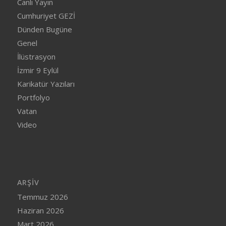
Canlı Yayın
Cumhuriyet GEZİ
Dünden Bugüne
Genel
İlüstrasyon
İzmir 9 Eylül
Karikatür Yazıları
Portfolyo
Vatan
Video
ARŞIV
Temmuz 2026
Haziran 2026
Mart 2026