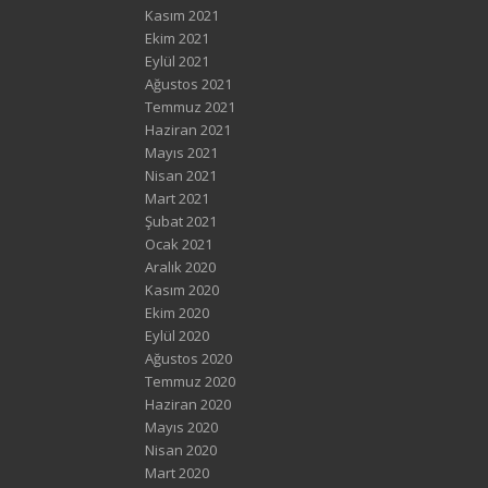
Kasım 2021
Ekim 2021
Eylül 2021
Ağustos 2021
Temmuz 2021
Haziran 2021
Mayıs 2021
Nisan 2021
Mart 2021
Şubat 2021
Ocak 2021
Aralık 2020
Kasım 2020
Ekim 2020
Eylül 2020
Ağustos 2020
Temmuz 2020
Haziran 2020
Mayıs 2020
Nisan 2020
Mart 2020