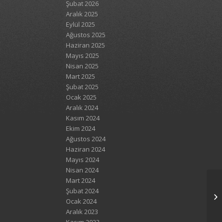
Şubat 2026
Aralık 2025
Eylül 2025
Ağustos 2025
Haziran 2025
Mayıs 2025
Nisan 2025
Mart 2025
Şubat 2025
Ocak 2025
Aralık 2024
Kasım 2024
Ekim 2024
Ağustos 2024
Haziran 2024
Mayıs 2024
Nisan 2024
Mart 2024
Şubat 2024
Ocak 2024
Aralık 2023