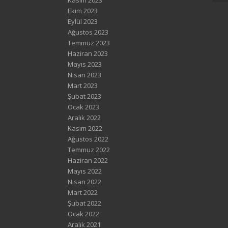
Kasım 2023
Ekim 2023
Eylül 2023
Ağustos 2023
Temmuz 2023
Haziran 2023
Mayıs 2023
Nisan 2023
Mart 2023
Şubat 2023
Ocak 2023
Aralık 2022
Kasım 2022
Ağustos 2022
Temmuz 2022
Haziran 2022
Mayıs 2022
Nisan 2022
Mart 2022
Şubat 2022
Ocak 2022
Aralık 2021