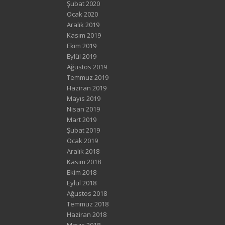
Şubat 2020
Ocak 2020
Aralık 2019
Kasım 2019
Ekim 2019
Eylül 2019
Ağustos 2019
Temmuz 2019
Haziran 2019
Mayıs 2019
Nisan 2019
Mart 2019
Şubat 2019
Ocak 2019
Aralık 2018
Kasım 2018
Ekim 2018
Eylül 2018
Ağustos 2018
Temmuz 2018
Haziran 2018