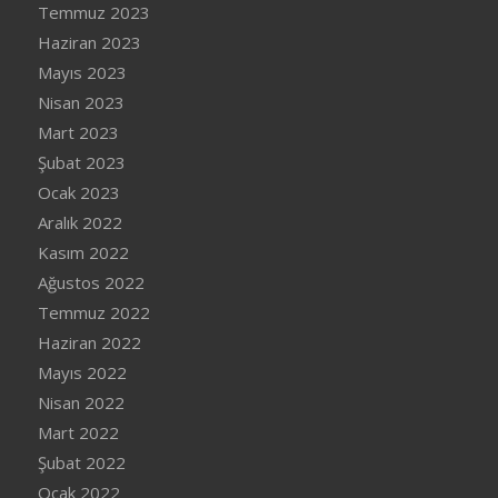
Temmuz 2023
Haziran 2023
Mayıs 2023
Nisan 2023
Mart 2023
Şubat 2023
Ocak 2023
Aralık 2022
Kasım 2022
Ağustos 2022
Temmuz 2022
Haziran 2022
Mayıs 2022
Nisan 2022
Mart 2022
Şubat 2022
Ocak 2022