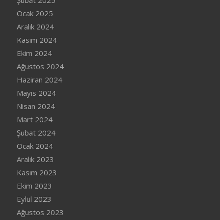
Şubat 2025
Ocak 2025
Aralık 2024
Kasım 2024
Ekim 2024
Ağustos 2024
Haziran 2024
Mayıs 2024
Nisan 2024
Mart 2024
Şubat 2024
Ocak 2024
Aralık 2023
Kasım 2023
Ekim 2023
Eylül 2023
Ağustos 2023