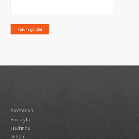
SAYFALAR
Anasayfa
Hakkında
İletişim