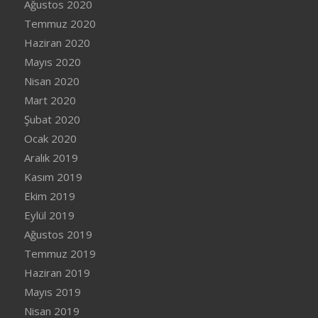
Ağustos 2020
Temmuz 2020
Haziran 2020
Mayıs 2020
Nisan 2020
Mart 2020
Şubat 2020
Ocak 2020
Aralık 2019
Kasım 2019
Ekim 2019
Eylül 2019
Ağustos 2019
Temmuz 2019
Haziran 2019
Mayıs 2019
Nisan 2019