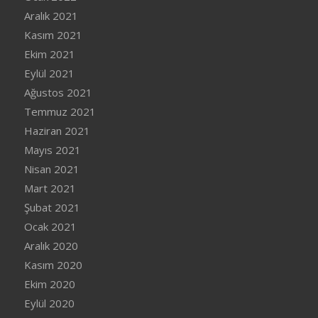
Aralık 2021
Kasım 2021
Ekim 2021
Eylül 2021
Ağustos 2021
Temmuz 2021
Haziran 2021
Mayıs 2021
Nisan 2021
Mart 2021
Şubat 2021
Ocak 2021
Aralık 2020
Kasım 2020
Ekim 2020
Eylül 2020