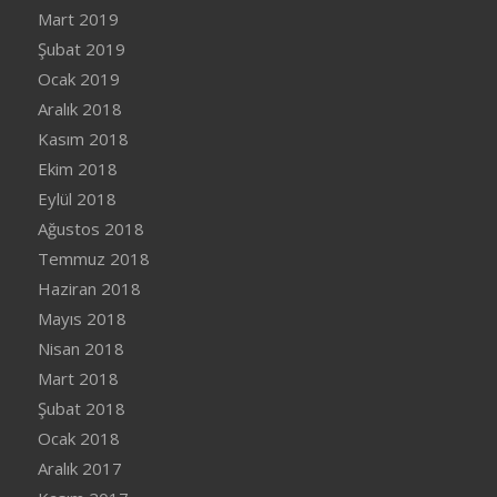
Mart 2019
Şubat 2019
Ocak 2019
Aralık 2018
Kasım 2018
Ekim 2018
Eylül 2018
Ağustos 2018
Temmuz 2018
Haziran 2018
Mayıs 2018
Nisan 2018
Mart 2018
Şubat 2018
Ocak 2018
Aralık 2017