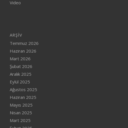
Video
ARŞIV
Temmuz 2026
Haziran 2026
Mart 2026
Şubat 2026
Aralık 2025
Eylül 2025
Ağustos 2025
Haziran 2025
Mayıs 2025
Nisan 2025
Mart 2025