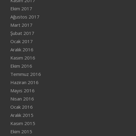
Kasım 2017
Ekim 2017
Ağustos 2017
Mart 2017
Şubat 2017
Ocak 2017
Aralık 2016
Kasım 2016
Ekim 2016
Temmuz 2016
Haziran 2016
Mayıs 2016
Nisan 2016
Ocak 2016
Aralık 2015
Kasım 2015
Ekim 2015