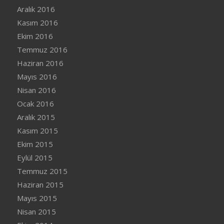
Aralık 2016
Kasım 2016
Ekim 2016
Temmuz 2016
Haziran 2016
Mayıs 2016
Nisan 2016
Ocak 2016
Aralık 2015
Kasım 2015
Ekim 2015
Eylül 2015
Temmuz 2015
Haziran 2015
Mayıs 2015
Nisan 2015