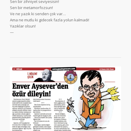
Sen bir zihniyet seviyesisin!
Sen bir metamorfozsun!
Ve ne yazık ki senden çok var…
Ama ne mutlu ki gidecek fazla yolun kalmadı!
Yazıklar olsun!
—