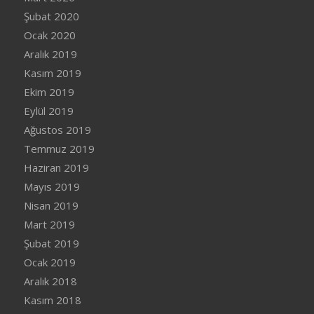
Şubat 2020
Ocak 2020
Aralık 2019
Kasım 2019
Ekim 2019
Eylül 2019
Ağustos 2019
Temmuz 2019
Haziran 2019
Mayıs 2019
Nisan 2019
Mart 2019
Şubat 2019
Ocak 2019
Aralık 2018
Kasım 2018