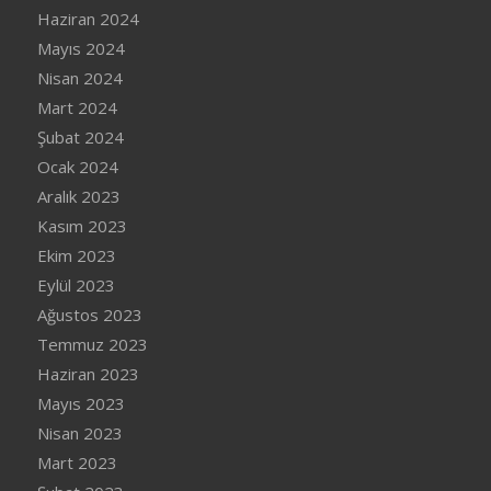
Haziran 2024
Mayıs 2024
Nisan 2024
Mart 2024
Şubat 2024
Ocak 2024
Aralık 2023
Kasım 2023
Ekim 2023
Eylül 2023
Ağustos 2023
Temmuz 2023
Haziran 2023
Mayıs 2023
Nisan 2023
Mart 2023