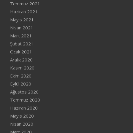
Temmuz 2021
Haziran 2021
Mayıs 2021
Nisan 2021
Mart 2021
Şubat 2021
Ocak 2021
Aralık 2020
Kasım 2020
Ekim 2020
Eylül 2020
Ağustos 2020
Temmuz 2020
Haziran 2020
Mayıs 2020
Nisan 2020
Mart 2020