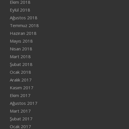
Ekim 2018
Eylül 2018
Ağustos 2018
Temmuz 2018
Haziran 2018
Mayıs 2018
Nisan 2018
Mart 2018
Şubat 2018
Ocak 2018
Aralık 2017
Kasım 2017
Ekim 2017
Ağustos 2017
Mart 2017
Şubat 2017
Ocak 2017