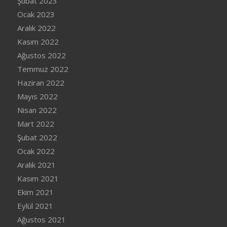
Şubat 2023
Ocak 2023
Aralık 2022
Kasım 2022
Ağustos 2022
Temmuz 2022
Haziran 2022
Mayıs 2022
Nisan 2022
Mart 2022
Şubat 2022
Ocak 2022
Aralık 2021
Kasım 2021
Ekim 2021
Eylül 2021
Ağustos 2021