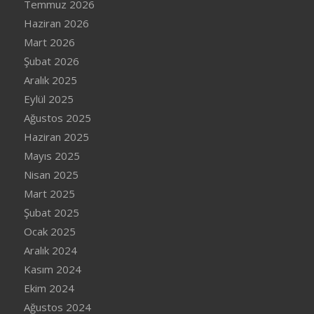
Temmuz 2026
Haziran 2026
Mart 2026
Şubat 2026
Aralık 2025
Eylül 2025
Ağustos 2025
Haziran 2025
Mayıs 2025
Nisan 2025
Mart 2025
Şubat 2025
Ocak 2025
Aralık 2024
Kasım 2024
Ekim 2024
Ağustos 2024