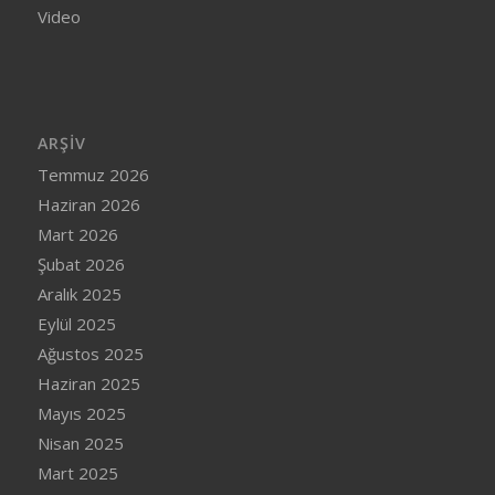
Video
ARŞIV
Temmuz 2026
Haziran 2026
Mart 2026
Şubat 2026
Aralık 2025
Eylül 2025
Ağustos 2025
Haziran 2025
Mayıs 2025
Nisan 2025
Mart 2025