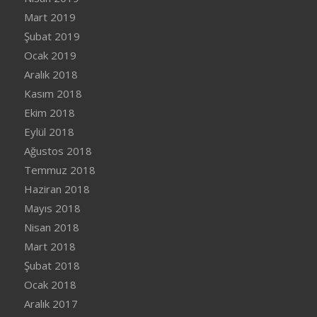
Mart 2019
Şubat 2019
Ocak 2019
Aralık 2018
Kasım 2018
Ekim 2018
Eylül 2018
Ağustos 2018
Temmuz 2018
Haziran 2018
Mayıs 2018
Nisan 2018
Mart 2018
Şubat 2018
Ocak 2018
Aralık 2017