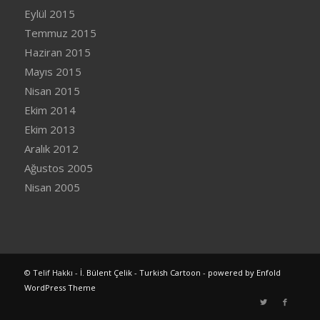
Eylül 2015
Temmuz 2015
Haziran 2015
Mayıs 2015
Nisan 2015
Ekim 2014
Ekim 2013
Aralık 2012
Ağustos 2005
Nisan 2005
© Telif Hakkı -
İ. Bülent Çelik - Turkish Cartoon
-
powered by Enfold
WordPress Theme