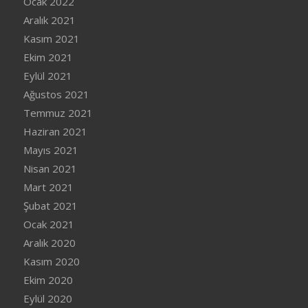
Ocak 2022
Aralık 2021
Kasım 2021
Ekim 2021
Eylül 2021
Ağustos 2021
Temmuz 2021
Haziran 2021
Mayıs 2021
Nisan 2021
Mart 2021
Şubat 2021
Ocak 2021
Aralık 2020
Kasım 2020
Ekim 2020
Eylül 2020