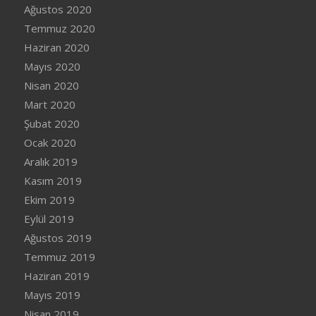
Ağustos 2020
Temmuz 2020
Haziran 2020
Mayıs 2020
Nisan 2020
Mart 2020
Şubat 2020
Ocak 2020
Aralık 2019
Kasım 2019
Ekim 2019
Eylül 2019
Ağustos 2019
Temmuz 2019
Haziran 2019
Mayıs 2019
Nisan 2019