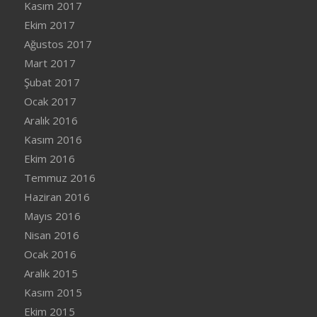
Kasım 2017
Ekim 2017
Ağustos 2017
Mart 2017
Şubat 2017
Ocak 2017
Aralık 2016
Kasım 2016
Ekim 2016
Temmuz 2016
Haziran 2016
Mayıs 2016
Nisan 2016
Ocak 2016
Aralık 2015
Kasım 2015
Ekim 2015