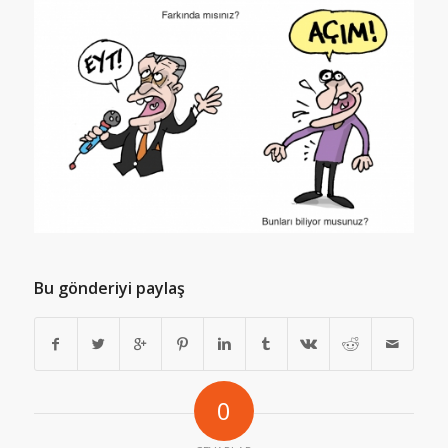
Bu gönderiyi paylaş
0