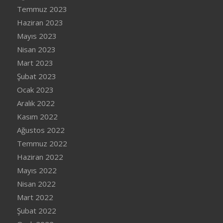
Temmuz 2023
Haziran 2023
Mayıs 2023
Nisan 2023
Mart 2023
Şubat 2023
Ocak 2023
Aralık 2022
Kasım 2022
Ağustos 2022
Temmuz 2022
Haziran 2022
Mayıs 2022
Nisan 2022
Mart 2022
Şubat 2022