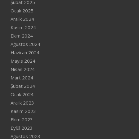
Şubat 2025
Ocak 2025
Aralık 2024
Kasım 2024
Ekim 2024
Ağustos 2024
Haziran 2024
Mayıs 2024
Nisan 2024
Mart 2024
Şubat 2024
Ocak 2024
Aralık 2023
Kasım 2023
Ekim 2023
Eylül 2023
Ağustos 2023