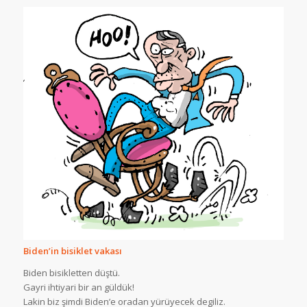
Biden’in bisiklet vakası
Biden bisikletten düştü.
Gayri ihtiyari bir an güldük!
Lakin biz şimdi Biden’e oradan yürüyecek degiliz.