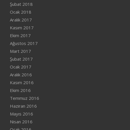
Şubat 2018
Ocak 2018
Aralık 2017
Kasım 2017
Ekim 2017
Ağustos 2017
Mart 2017
Şubat 2017
Ocak 2017
Aralık 2016
Kasım 2016
Ekim 2016
Temmuz 2016
Haziran 2016
Mayıs 2016
Nisan 2016
Ocak 2016