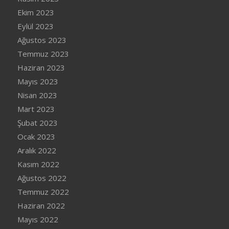
Ekim 2023
Eylül 2023
Ağustos 2023
Temmuz 2023
Haziran 2023
Mayıs 2023
Nisan 2023
Mart 2023
Şubat 2023
Ocak 2023
Aralık 2022
Kasım 2022
Ağustos 2022
Temmuz 2022
Haziran 2022
Mayıs 2022