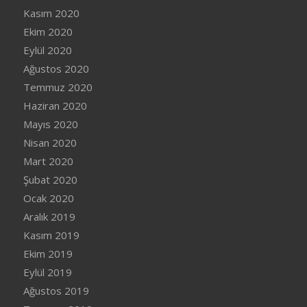
Kasım 2020
Ekim 2020
Eylül 2020
Ağustos 2020
Temmuz 2020
Haziran 2020
Mayıs 2020
Nisan 2020
Mart 2020
Şubat 2020
Ocak 2020
Aralık 2019
Kasım 2019
Ekim 2019
Eylül 2019
Ağustos 2019