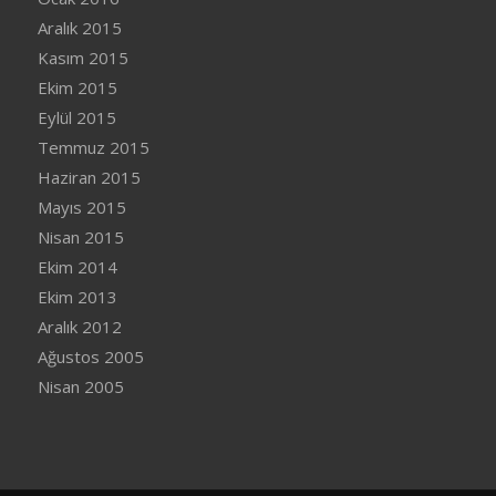
Aralık 2015
Kasım 2015
Ekim 2015
Eylül 2015
Temmuz 2015
Haziran 2015
Mayıs 2015
Nisan 2015
Ekim 2014
Ekim 2013
Aralık 2012
Ağustos 2005
Nisan 2005