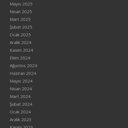
Mayıs 2025
Nisan 2025
Mart 2025
Şubat 2025
Ocak 2025
Aralık 2024
Kasım 2024
Ekim 2024
Ağustos 2024
Haziran 2024
Mayıs 2024
Nisan 2024
Mart 2024
Şubat 2024
Ocak 2024
Aralık 2023
Kasım 2023