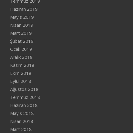
Temmuz 2019
Haziran 2019
Mayıs 2019
Nisan 2019
Mart 2019
Şubat 2019
Ocak 2019
Aralık 2018
Kasım 2018
Ekim 2018
Eylül 2018
Ağustos 2018
Temmuz 2018
Haziran 2018
Mayıs 2018
Nisan 2018
Mart 2018