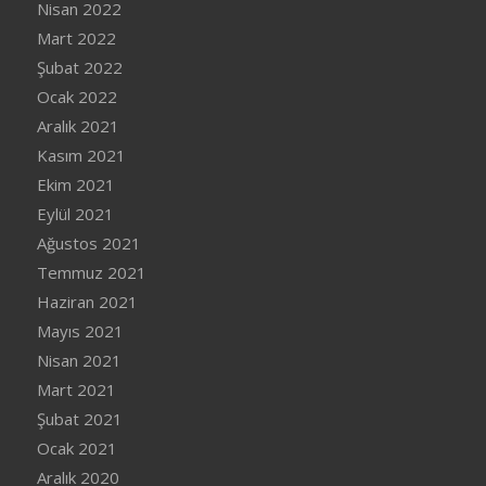
Nisan 2022
Mart 2022
Şubat 2022
Ocak 2022
Aralık 2021
Kasım 2021
Ekim 2021
Eylül 2021
Ağustos 2021
Temmuz 2021
Haziran 2021
Mayıs 2021
Nisan 2021
Mart 2021
Şubat 2021
Ocak 2021
Aralık 2020