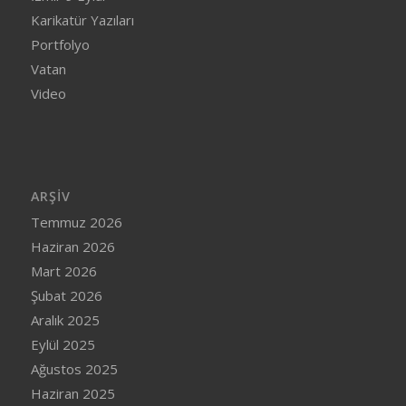
Karikatür Yazıları
Portfolyo
Vatan
Video
ARŞIV
Temmuz 2026
Haziran 2026
Mart 2026
Şubat 2026
Aralık 2025
Eylül 2025
Ağustos 2025
Haziran 2025