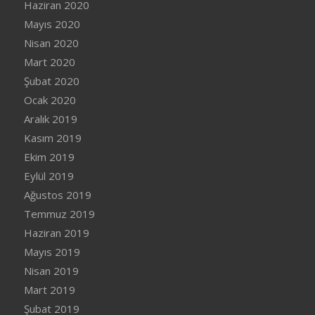
Haziran 2020
Mayıs 2020
Nisan 2020
Mart 2020
Şubat 2020
Ocak 2020
Aralık 2019
Kasım 2019
Ekim 2019
Eylül 2019
Ağustos 2019
Temmuz 2019
Haziran 2019
Mayıs 2019
Nisan 2019
Mart 2019
Şubat 2019