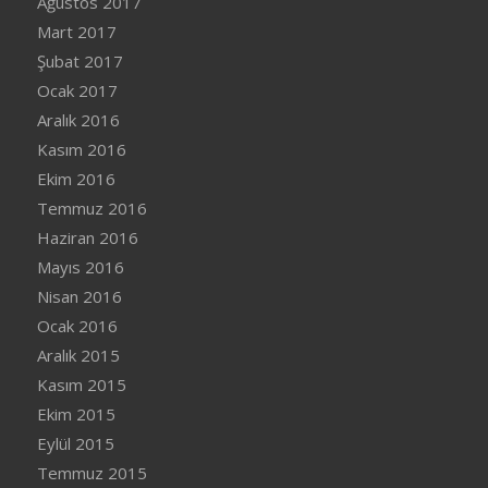
Ağustos 2017
Mart 2017
Şubat 2017
Ocak 2017
Aralık 2016
Kasım 2016
Ekim 2016
Temmuz 2016
Haziran 2016
Mayıs 2016
Nisan 2016
Ocak 2016
Aralık 2015
Kasım 2015
Ekim 2015
Eylül 2015
Temmuz 2015