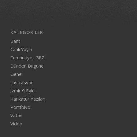
KATEGORILER
Bant
Canlı Yayın
Cumhuriyet GEZİ
Dünden Bugüne
Genel
İlüstrasyon
İzmir 9 Eylül
Karikatür Yazıları
Portfolyo
Vatan
Video