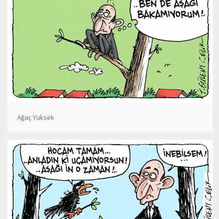
Ağaç Yüksek