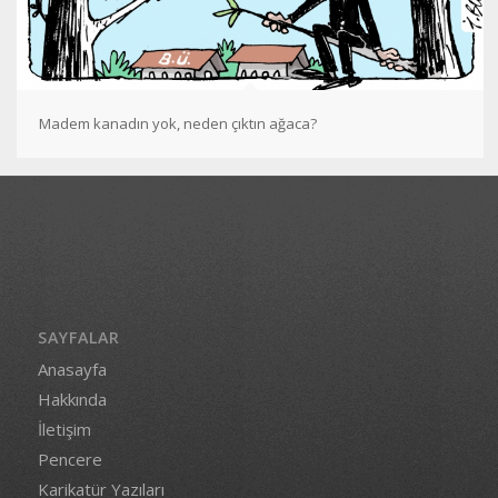
Madem kanadın yok, neden çıktın ağaca?
SAYFALAR
Anasayfa
Hakkında
İletişim
Pencere
Karikatür Yazıları