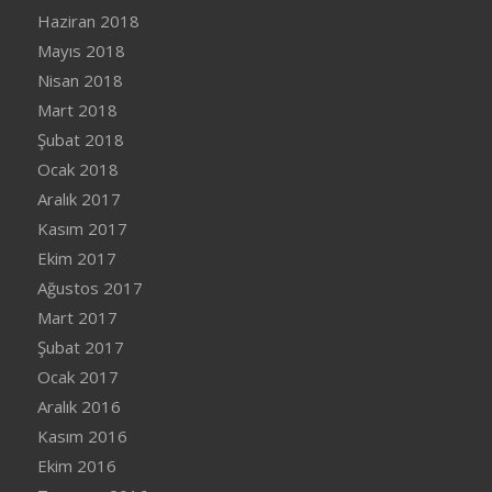
Haziran 2018
Mayıs 2018
Nisan 2018
Mart 2018
Şubat 2018
Ocak 2018
Aralık 2017
Kasım 2017
Ekim 2017
Ağustos 2017
Mart 2017
Şubat 2017
Ocak 2017
Aralık 2016
Kasım 2016
Ekim 2016