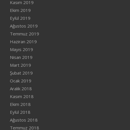
Kasım 2019
Ekim 2019
Eylül 2019
Ağustos 2019
Temmuz 2019
Haziran 2019
Mayıs 2019
Nisan 2019
Mart 2019
Şubat 2019
Ocak 2019
Aralık 2018
Kasım 2018
Ekim 2018
Eylül 2018
Ağustos 2018
Temmuz 2018