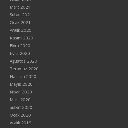
Mart 2021
Şubat 2021
Ocak 2021
Aralık 2020
Kasım 2020
Ekim 2020
Eylül 2020
Ağustos 2020
Temmuz 2020
Haziran 2020
Mayıs 2020
Nisan 2020
Mart 2020
Şubat 2020
Ocak 2020
Aralık 2019