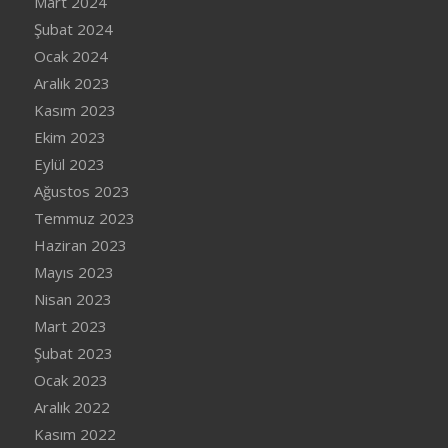
Mart 2024
Şubat 2024
Ocak 2024
Aralık 2023
Kasım 2023
Ekim 2023
Eylül 2023
Ağustos 2023
Temmuz 2023
Haziran 2023
Mayıs 2023
Nisan 2023
Mart 2023
Şubat 2023
Ocak 2023
Aralık 2022
Kasım 2022