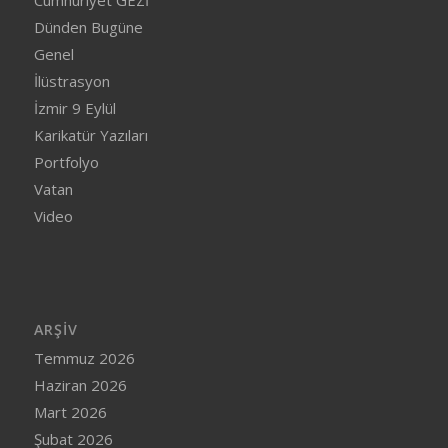
Cumhuriyet GEZİ
Dünden Bugüne
Genel
İlüstrasyon
İzmir 9 Eylül
Karikatür Yazıları
Portfolyo
Vatan
Video
ARŞIV
Temmuz 2026
Haziran 2026
Mart 2026
Şubat 2026