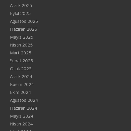
Aralık 2025
Eylül 2025
Ağustos 2025
Haziran 2025
Mayıs 2025
Nisan 2025
Mart 2025
Şubat 2025
Ocak 2025
Aralık 2024
Kasım 2024
Ekim 2024
Ağustos 2024
Haziran 2024
Mayıs 2024
Nisan 2024