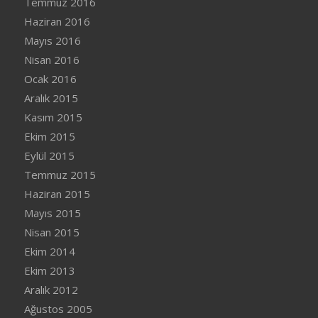
Temmuz 2016
Haziran 2016
Mayıs 2016
Nisan 2016
Ocak 2016
Aralık 2015
Kasım 2015
Ekim 2015
Eylül 2015
Temmuz 2015
Haziran 2015
Mayıs 2015
Nisan 2015
Ekim 2014
Ekim 2013
Aralık 2012
Ağustos 2005