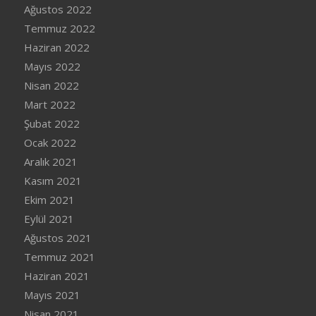
Ağustos 2022
Temmuz 2022
Haziran 2022
Mayıs 2022
Nisan 2022
Mart 2022
Şubat 2022
Ocak 2022
Aralık 2021
Kasım 2021
Ekim 2021
Eylül 2021
Ağustos 2021
Temmuz 2021
Haziran 2021
Mayıs 2021
Nisan 2021