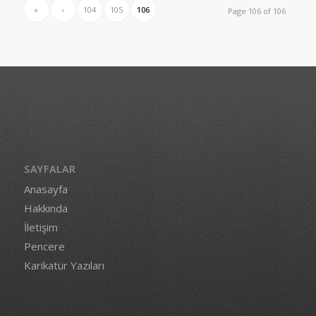
«
‹
104
105
106
Page 106 of 106
SAYFALAR
Anasayfa
Hakkında
İletişim
Pencere
Karikatür Yazıları