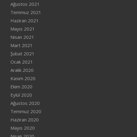
Ağustos 2021
Temmuz 2021
Haziran 2021
Mayıs 2021
Nisan 2021
Mart 2021
Şubat 2021
Ocak 2021
Aralık 2020
Kasım 2020
Ekim 2020
Eylül 2020
Ağustos 2020
Temmuz 2020
Haziran 2020
Mayıs 2020
Nisan 2020