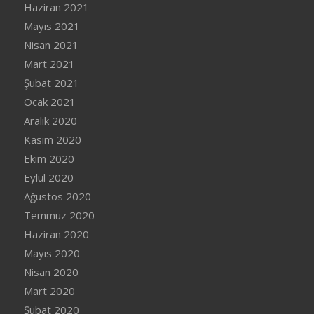
Haziran 2021
Mayıs 2021
Nisan 2021
Mart 2021
Şubat 2021
Ocak 2021
Aralık 2020
Kasım 2020
Ekim 2020
Eylül 2020
Ağustos 2020
Temmuz 2020
Haziran 2020
Mayıs 2020
Nisan 2020
Mart 2020
Şubat 2020