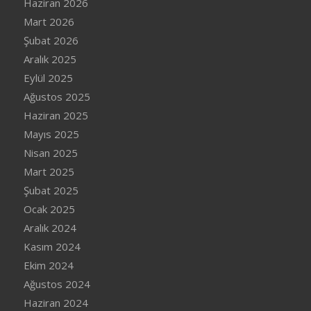
Haziran 2026
Mart 2026
Şubat 2026
Aralık 2025
Eylül 2025
Ağustos 2025
Haziran 2025
Mayıs 2025
Nisan 2025
Mart 2025
Şubat 2025
Ocak 2025
Aralık 2024
Kasım 2024
Ekim 2024
Ağustos 2024
Haziran 2024