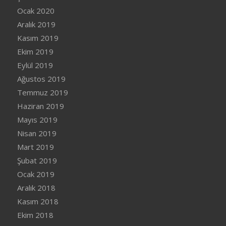
Ocak 2020
Aralık 2019
Kasım 2019
Ekim 2019
Eylül 2019
Ağustos 2019
Temmuz 2019
Haziran 2019
Mayıs 2019
Nisan 2019
Mart 2019
Şubat 2019
Ocak 2019
Aralık 2018
Kasım 2018
Ekim 2018