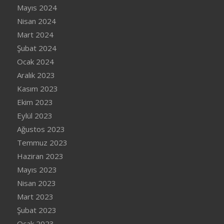
Mayıs 2024
Nisan 2024
Mart 2024
Şubat 2024
Ocak 2024
Aralık 2023
Kasım 2023
Ekim 2023
Eylül 2023
Ağustos 2023
Temmuz 2023
Haziran 2023
Mayıs 2023
Nisan 2023
Mart 2023
Şubat 2023
Ocak 2023