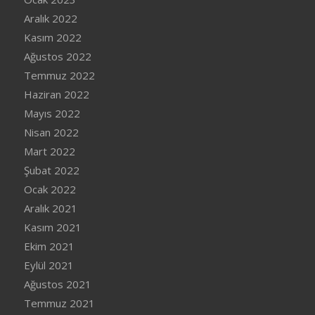
Aralık 2022
Kasım 2022
Ağustos 2022
Temmuz 2022
Haziran 2022
Mayıs 2022
Nisan 2022
Mart 2022
Şubat 2022
Ocak 2022
Aralık 2021
Kasım 2021
Ekim 2021
Eylül 2021
Ağustos 2021
Temmuz 2021