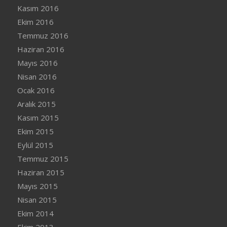
Kasım 2016
Ekim 2016
Temmuz 2016
Haziran 2016
Mayıs 2016
Nisan 2016
Ocak 2016
Aralık 2015
Kasım 2015
Ekim 2015
Eylül 2015
Temmuz 2015
Haziran 2015
Mayıs 2015
Nisan 2015
Ekim 2014