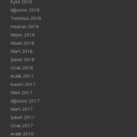
Eylül 2018
Ağustos 2018
Temmuz 2018
Haziran 2018
Mayıs 2018
Nisan 2018
Mart 2018
Şubat 2018
Ocak 2018
Aralık 2017
Kasım 2017
Ekim 2017
Ağustos 2017
Mart 2017
Şubat 2017
Ocak 2017
Aralık 2016